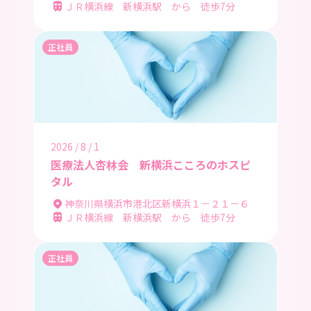
ＪＲ横浜線 新横浜駅 から 徒歩7分
正社員
2026 / 8 / 1
医療法人杏林会 新横浜こころのホスピ
タル
神奈川県横浜市港北区新横浜１－２１－６
ＪＲ横浜線 新横浜駅 から 徒歩7分
正社員