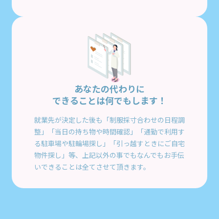
あなたの代わりに
できることは何でもします！
就業先が決定した後も「制服採寸合わせの日程調
整」「当日の持ち物や時間確認」「通勤で利用す
る駐車場や駐輪場探し」「引っ越すときにご自宅
物件探し」等、上記以外の事でもなんでもお手伝
いできることは全てさせて頂きます。