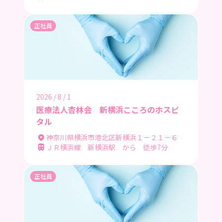
正社員
2026 / 8 / 1
医療法人杏林会 新横浜こころのホスピ
タル
神奈川県横浜市港北区新横浜１－２１－６
ＪＲ横浜線 新横浜駅 から 徒歩7分
正社員