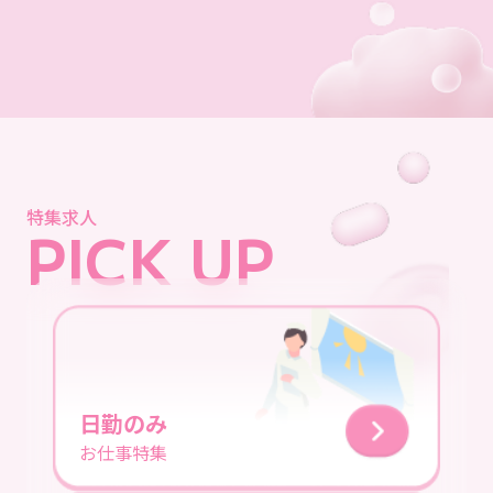
特集求人
PICK UP
日勤のみ
お仕事特集