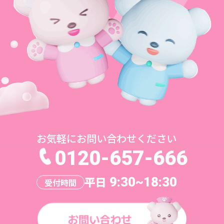
お気軽にお問い合わせください
0120-657-666
平日
9:30~18:30
受付時間