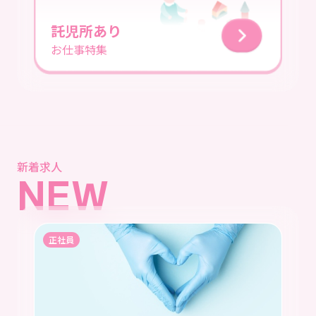
託児所あり
お仕事特集
新着求人
NEW
正社員