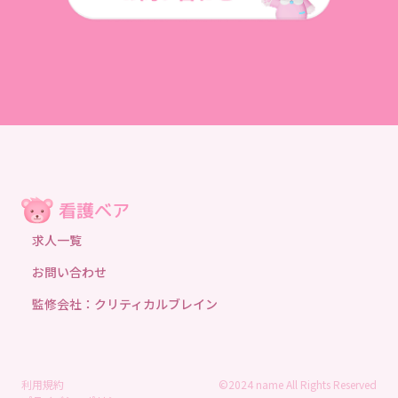
求人一覧
お問い合わせ
監修会社：クリティカルブレイン
利用規約
©2024 name All Rights Reserved