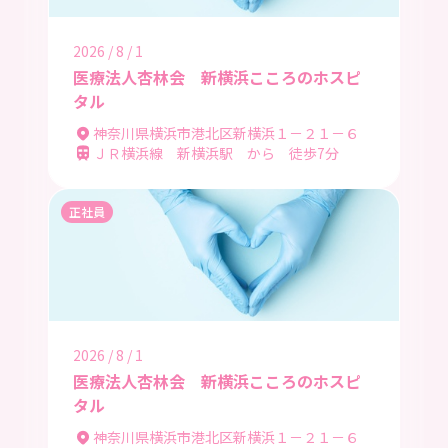
2026 / 8 / 1
医療法人杏林会 新横浜こころのホスピ
タル
神奈川県横浜市港北区新横浜１－２１－６
ＪＲ横浜線 新横浜駅 から 徒歩7分
正社員
2026 / 8 / 1
医療法人杏林会 新横浜こころのホスピ
タル
神奈川県横浜市港北区新横浜１－２１－６