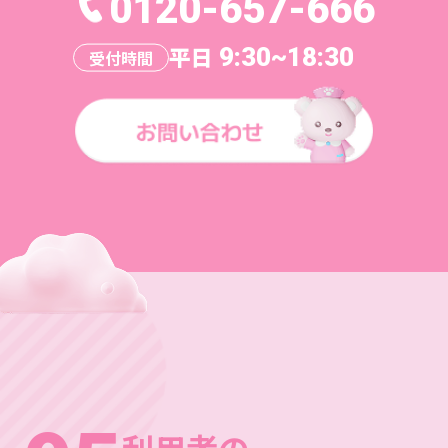
0120-657-666
平日
9:30~18:30
受付時間