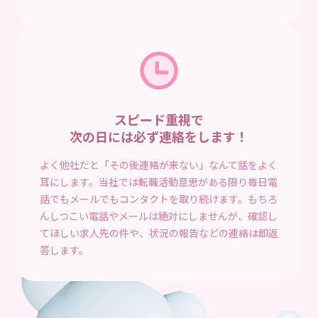
スピード重視で
次の日には必ず連絡をします！
よく他社だと「その後連絡が来ない」なんて話をよく
耳にします。当社では転職活動意思がある限り毎日電
話でもメールでもコンタクトを取り続けます。もちろ
んしつこい電話やメールは絶対にしませんが、確認し
てほしい求人先の件や、状況の報告などの連絡は即返
答します。