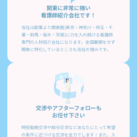
関東に非常に強い
看護師紹介会社です！
当社は創業より関東圏(東京・神奈川・埼玉・千
葉・群馬・栃木・茨城)に力を入れ続ける看護師
専門の人材紹介会社になります。全国展開をせず
関東に特化しているところも当社の強みです。
交渉やアフターフォローも
お任せ下さい
時短勤務交渉や給与交渉などあなたにとって希望
の条件に近づける交渉を全力でします！また、入