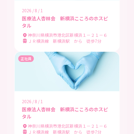
2026 / 8 / 1
医療法人杏林会 新横浜こころのホスピ
タル
神奈川県横浜市港北区新横浜１－２１－６
ＪＲ横浜線 新横浜駅 から 徒歩7分
正社員
2026 / 8 / 1
医療法人杏林会 新横浜こころのホスピ
タル
神奈川県横浜市港北区新横浜１－２１－６
ＪＲ横浜線 新横浜駅 から 徒歩7分