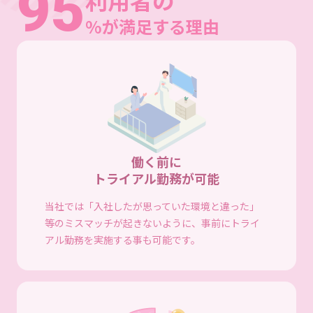
95
利用者の
%が満足する理由
働く前に
トライアル勤務が可能
当社では「入社したが思っていた環境と違った」
等のミスマッチが起きないように、事前にトライ
アル勤務を実施する事も可能です。