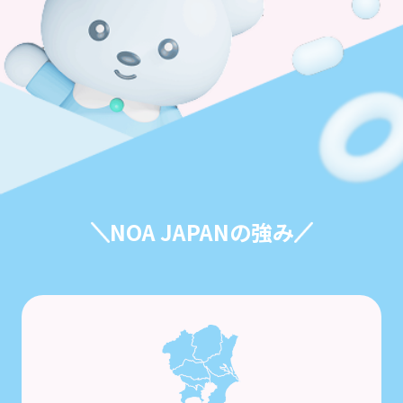
NOA JAPANの強み