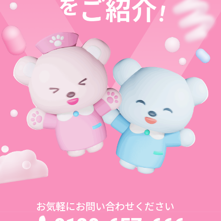
お気軽にお問い合わせください