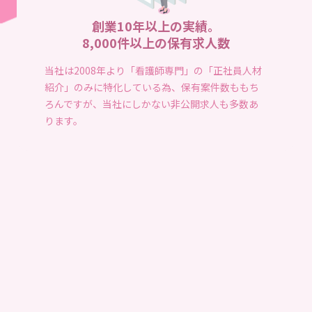
創業10年以上の実績。
8,000件以上の保有求人数
当社は2008年より「看護師専門」の「正社員人材
紹介」のみに特化している為、保有案件数ももち
ろんですが、当社にしかない非公開求人も多数あ
ります。