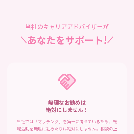
当社のキャリアアドバイザーが
あなたをサポート!
無理なお勧めは
絶対にしません！
当社では「マッチング」を第一に考えているため、転
職活動を無理に勧めたりは絶対にしません。相談の上