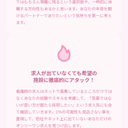
ではもちろん現職に残るという選択肢や、一時的に休
職する方向性もあるかと思います。あなたの本音を聞
けるパートナーでありたいという気持ちを第一に考え
ます。
求人が出ていなくても希望の
施設に徹底的にアタック！
看護師の求人はネットで募集しているところだけでは
なくあなたの経験やスキルを考慮して、「急募ではな
いが良い方が居たら採用したい」という求人先にも全
て確認していきます。1％の可能性も見逃さない事を
重視して、他社やネット上に出ていないあなただけの
オンリーワン求人を見つけ出します。