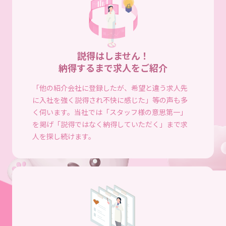
説得はしません！
納得するまで求人をご紹介
「他の紹介会社に登録したが、希望と違う求人先
に入社を強く説得され不快に感じた」等の声も多
く伺います。当社では「スタッフ様の意思第一」
を掲げ「説得ではなく納得していただく」まで求
人を探し続けます。