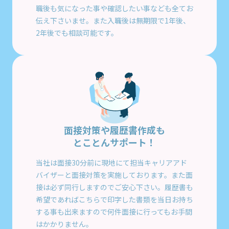
職後も気になった事や確認したい事なども全てお
伝え下さいませ。また入職後は無期限で1年後、
2年後でも相談可能です。
面接対策や履歴書作成も
とことんサポート！
当社は面接30分前に現地にて担当キャリアアド
バイザーと面接対策を実施しております。また面
接は必ず同行しますのでご安心下さい。履歴書も
希望であればこちらで印字した書類を当日お持ち
する事も出来ますので何件面接に行ってもお手間
はかかりません。