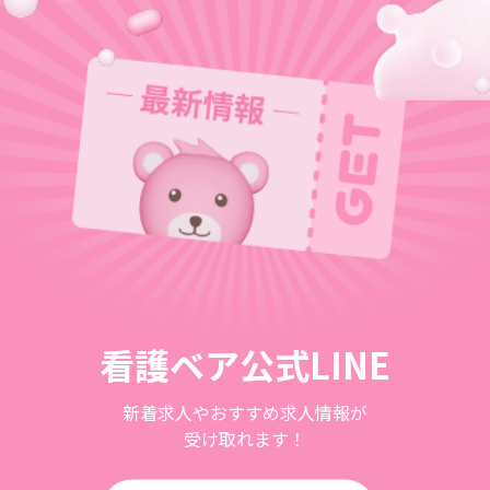
看護ベア公式LINE
新着求人やおすすめ求人情報が
受け取れます！