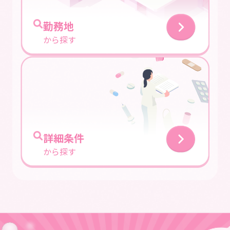
勤務地
から探す
詳細条件
から探す