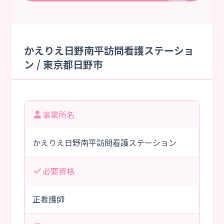
かえりえ日野南平訪問看護ステーショ
ン / 東京都日野市
事業所名
かえりえ日野南平訪問看護ステーション
必要資格
正看護師