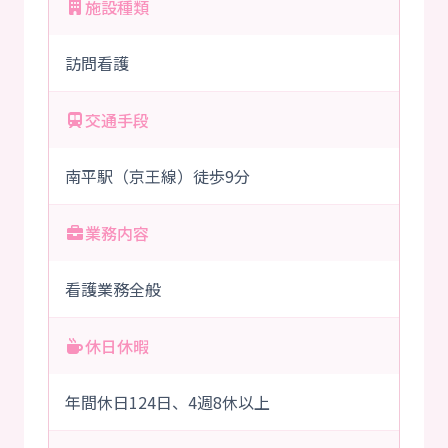
施設種類
訪問看護
交通手段
南平駅（京王線）徒歩9分
業務内容
看護業務全般
休日休暇
年間休日124日、4週8休以上