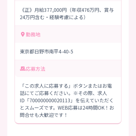
《正》月給377,000円（年収476万円、賞与
24万円含む・経験考慮による）
勤務地
東京都日野市南平4-40-5
応募方法
「この求人に応募する」ボタンまたはお電
話にてご応募ください。※その際、求人
ID「700000000020113」を伝えていただく
とスムーズです。WEB応募は24時間OK！お
問合せも大歓迎です！