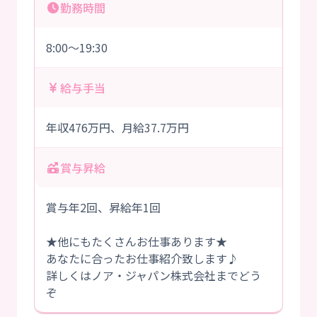
勤務時間
8:00～19:30
給与手当
年収476万円、月給37.7万円
賞与昇給
賞与年2回、昇給年1回
★他にもたくさんお仕事あります★
あなたに合ったお仕事紹介致します♪
詳しくはノア・ジャパン株式会社までどう
ぞ