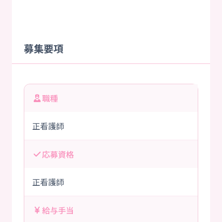
募集要項
職種
正看護師
応募資格
正看護師
給与手当