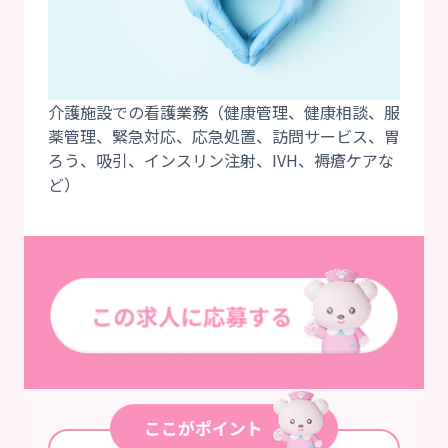
介護施設での看護業務（健康管理、健康相談、服
薬管理、緊急対応、応急処置、訪問サービス、胃
ろう、吸引、インスリン注射、IVH、褥瘡ケアな