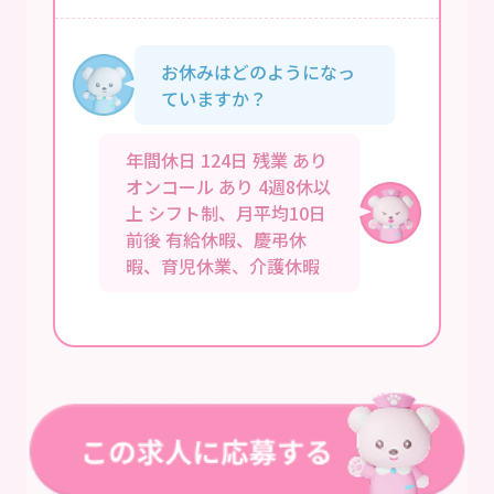
お休みはどのようになっ
ていますか？
年間休日 124日 残業 あり
オンコール あり 4週8休以
上 シフト制、月平均10日
前後 有給休暇、慶弔休
暇、育児休業、介護休暇