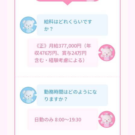
給料はどれくらいです
か？
《正》月給377,000円（年
収476万円、賞与24万円
含む・経験考慮による）
勤務時間はどのようにな
りますか？
日勤のみ 8:00～19:30