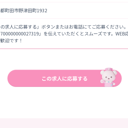
都町田市野津田町1932
この求人に応募する」ボタンまたはお電話にてご応募ください
「700000000027319」を伝えていただくとスムーズです。WE
大歓迎です！