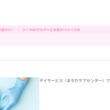
看護師求人
求人詳細(町田市の正看護師)の求人詳細