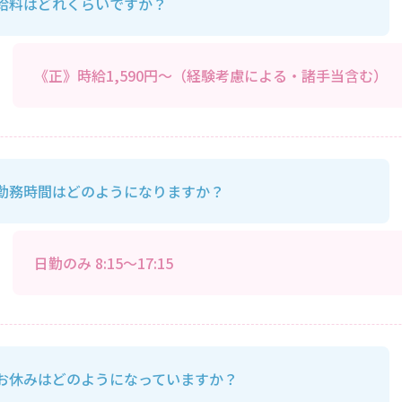
給料はどれくらいですか？
《正》時給1,590円～（経験考慮による・諸手当含む）
勤務時間はどのようになりますか？
日勤のみ 8:15～17:15
お休みはどのようになっていますか？