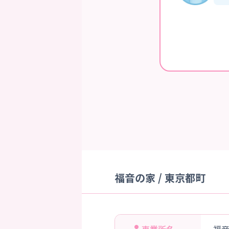
福音の家 / 東京都町