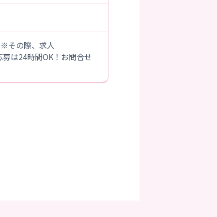
。※その際、求人
B応募は24時間OK！お問合せ