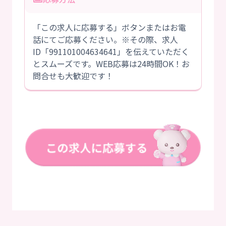
「この求人に応募する」ボタンまたはお電
話にてご応募ください。※その際、求人
ID「991101004634641」を伝えていただく
とスムーズです。WEB応募は24時間OK！お
問合せも大歓迎です！