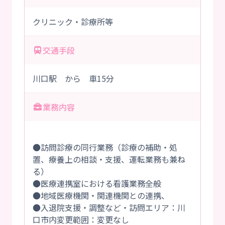
クリニック・診療所等
交通手段
川口駅 から 車15分
業務内容
●訪問診療の同行業務（診療の補助・処
置、療養上の相談・支援、運転業務も兼ね
る）
●医療連携室における看護業務全般
●地域医療機関・関連機関との連携、
●入退院支援・調整など・訪問エリア：川
口市内変更範囲：変更なし