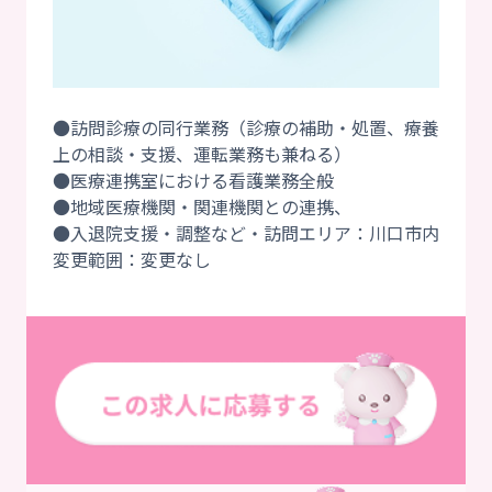
●訪問診療の同行業務（診療の補助・処置、療養
上の相談・支援、運転業務も兼ねる）
●医療連携室における看護業務全般
●地域医療機関・関連機関との連携、
●入退院支援・調整など・訪問エリア：川口市内