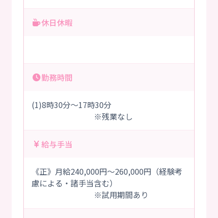
休日休暇
勤務時間
(1)8時30分～17時30分
※残業なし
給与手当
《正》月給240,000円～260,000円（経験考
慮による・諸手当含む）
※試用期間あり