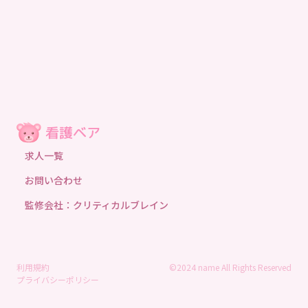
求人一覧
お問い合わせ
監修会社：クリティカルブレイン
利用規約
©2024 name All Rights Reserved
プライバシーポリシー