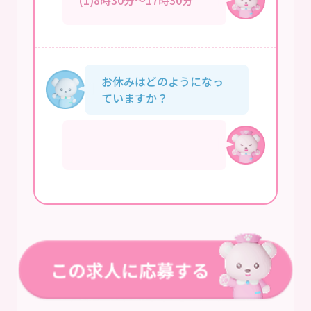
お休みはどのようになっ
ていますか？