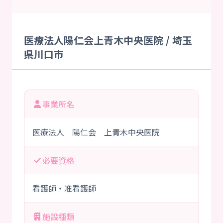
医療法人陽仁会上青木中央医院 / 埼玉
県川口市
事業所名
医療法人 陽仁会 上青木中央医院
必要資格
看護師・准看護師
施設種類