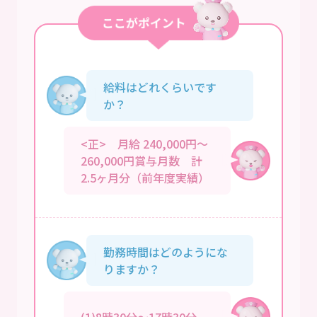
給料はどれくらいです
か？
<正> 月給 240,000円～
260,000円賞与月数 計
2.5ヶ月分（前年度実績）
勤務時間はどのようにな
りますか？
(1)8時30分～17時30分