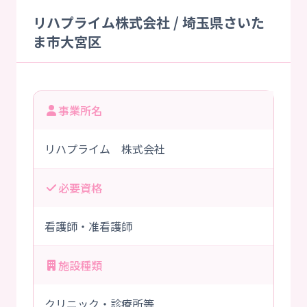
リハプライム株式会社 / 埼玉県さいた
ま市大宮区
事業所名
リハプライム 株式会社
必要資格
看護師・准看護師
施設種類
クリニック・診療所等