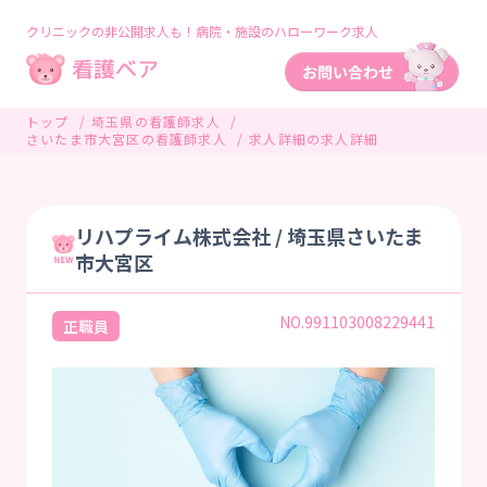
クリニックの非公開求人も！病院・施設のハローワーク求人
トップ
埼玉県の看護師求人
さいたま市大宮区の看護師求人
求人詳細の求人詳細
リハプライム株式会社 / 埼玉県さいたま
市大宮区
NO.991103008229441
正職員