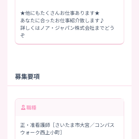
★他にもたくさんお仕事あります★
あなたに合ったお仕事紹介致します♪
詳しくはノア・ジャパン株式会社までどう
ぞ
募集要項
職種
正・准看護師［さいたま市大宮／コンパス
ウォーク西上小町］