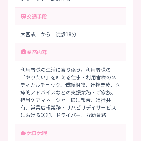
交通手段
大宮駅 から 徒歩18分
業務内容
利用者様の生活に寄り添う。利用者様の
「やりたい」を叶える仕事・利用者様のメ
ディカルチェック、看護相談、連携業務、医
療的アドバイスなどの支援業務・ご家族、
担当ケアマネージャー様に報告、進捗共
有、営業広報業務・リハビリデイサービス
における送迎、ドライバー、介助業務
休日休暇