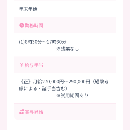
年末年始
勤務時間
(1)8時30分～17時30分
※残業なし
給与手当
《正》月給270,000円～290,000円（経験考
慮による・諸手当含む）
※試用期間あり
賞与昇給