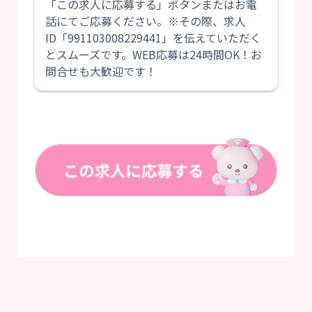
「この求人に応募する」ボタンまたはお電
話にてご応募ください。※その際、求人
ID「991103008229441」を伝えていただく
とスムーズです。WEB応募は24時間OK！お
問合せも大歓迎です！