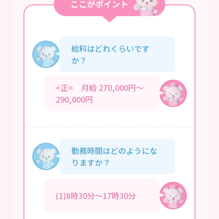
給料はどれくらいです
か？
<正> 月給 270,000円～
290,000円
勤務時間はどのようにな
りますか？
(1)8時30分～17時30分