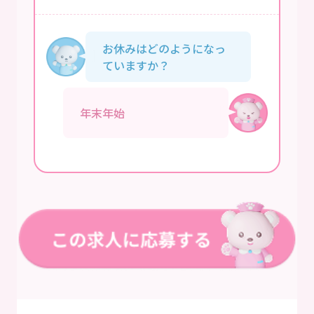
お休みはどのようになっ
ていますか？
年末年始