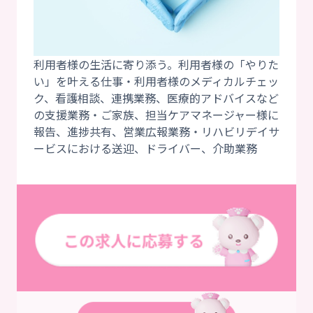
利用者様の生活に寄り添う。利用者様の「やりた
い」を叶える仕事・利用者様のメディカルチェッ
ク、看護相談、連携業務、医療的アドバイスなど
の支援業務・ご家族、担当ケアマネージャー様に
報告、進捗共有、営業広報業務・リハビリデイサ