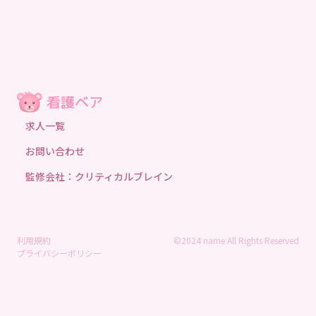
求人一覧
お問い合わせ
監修会社：クリティカルブレイン
利用規約
©2024 name All Rights Reserved
プライバシーポリシー