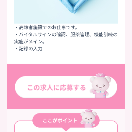
・高齢者施設でのお仕事です。
・バイタルサインの確認、服薬管理、機能訓練の
実施がメイン。