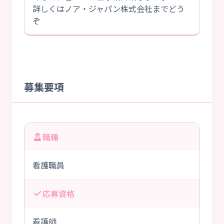
詳しくはノア・ジャパン株式会社までどう
ぞ
募集要項
職種
看護職員
応募資格
看護師