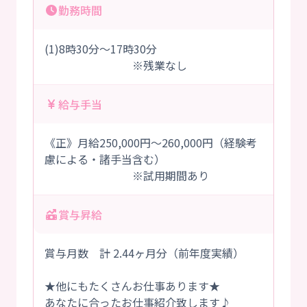
勤務時間
(1)8時30分～17時30分
※残業なし
給与手当
《正》月給250,000円～260,000円（経験考
慮による・諸手当含む）
※試用期間あり
賞与昇給
賞与月数 計 2.44ヶ月分（前年度実績）
★他にもたくさんお仕事あります★
あなたに合ったお仕事紹介致します♪