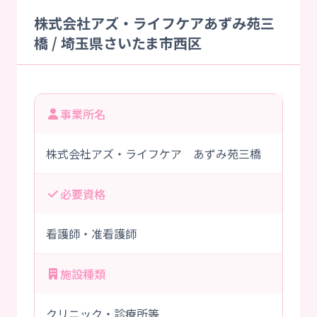
株式会社アズ・ライフケアあずみ苑三
橋 / 埼玉県さいたま市西区
事業所名
株式会社アズ・ライフケア あずみ苑三橋
必要資格
看護師・准看護師
施設種類
クリニック・診療所等