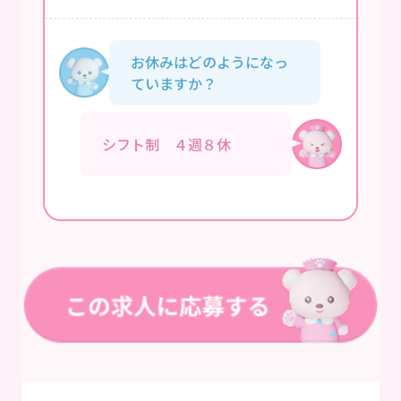
お休みはどのようになっ
ていますか？
シフト制 ４週８休