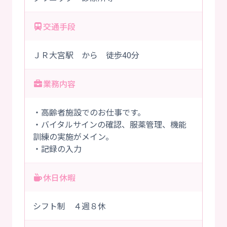
交通手段
ＪＲ大宮駅 から 徒歩40分
業務内容
・高齢者施設でのお仕事です。
・バイタルサインの確認、服薬管理、機能
訓練の実施がメイン。
・記録の入力
休日休暇
シフト制 ４週８休