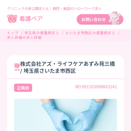
クリニックの非公開求人も！病院・施設のハローワーク求人
トップ
埼玉県の看護師求人
さいたま市西区の看護師求人
求人詳細の求人詳細
株式会社アズ・ライフケアあずみ苑三橋
/ 埼玉県さいたま市西区
NO.991103008603241
正職員