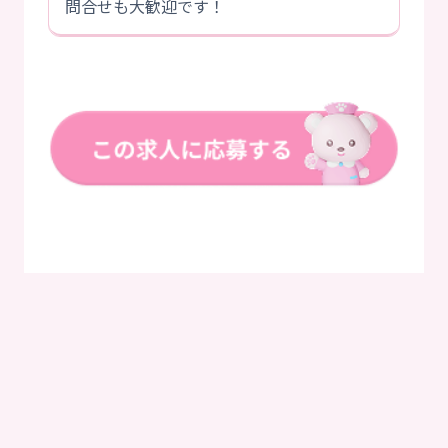
問合せも大歓迎です！