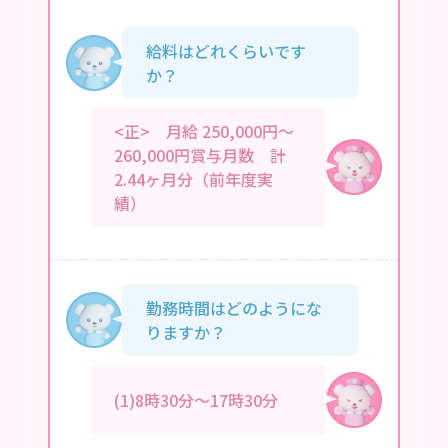
給料はどれくらいです
か？
<正> 月給 250,000円～
260,000円賞与月数 計
2.44ヶ月分（前年度実
績）
勤務時間はどのようにな
りますか？
(1)8時30分～17時30分