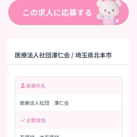
医療法人社団澤仁会 / 埼玉県北本市
事業所名
医療法人社団 澤仁会
必要資格