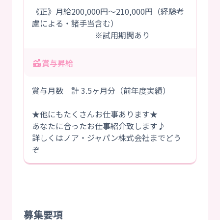
《正》月給200,000円～210,000円（経験考
慮による・諸手当含む）
※試用期間あり
賞与昇給
賞与月数 計 3.5ヶ月分（前年度実績）
★他にもたくさんお仕事あります★
あなたに合ったお仕事紹介致します♪
詳しくはノア・ジャパン株式会社までどう
ぞ
募集要項