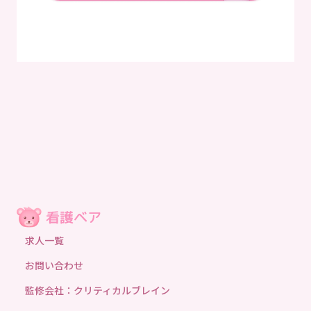
求人一覧
お問い合わせ
監修会社：クリティカルブレイン