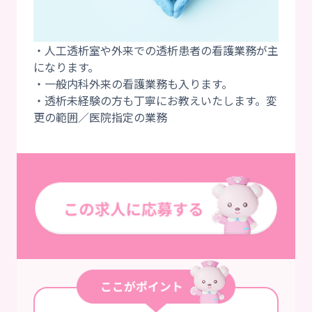
・人工透析室や外来での透析患者の看護業務が主
になります。
・一般内科外来の看護業務も入ります。
・透析未経験の方も丁寧にお教えいたします。変