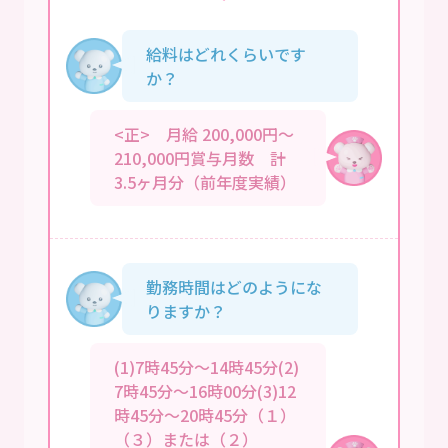
給料はどれくらいです
か？
<正> 月給 200,000円～
210,000円賞与月数 計
3.5ヶ月分（前年度実績）
勤務時間はどのようにな
りますか？
(1)7時45分～14時45分(2)
7時45分～16時00分(3)12
時45分～20時45分（１）
（３）または（２）