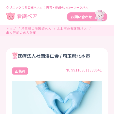
クリニックの非公開求人も！病院・施設のハローワーク求人
トップ
埼玉県の看護師求人
北本市の看護師求人
求人詳細の求人詳細
医療法人社団澤仁会 / 埼玉県北本市
NO.991103011330641
正職員