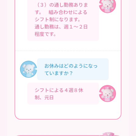
（３）の通し勤務ありま
す。 組み合わせによる
シフト制になります。
通し勤務は、週１～２日
程度です。
お休みはどのようになっ
ていますか？
シフトによる４週８休
制、元日