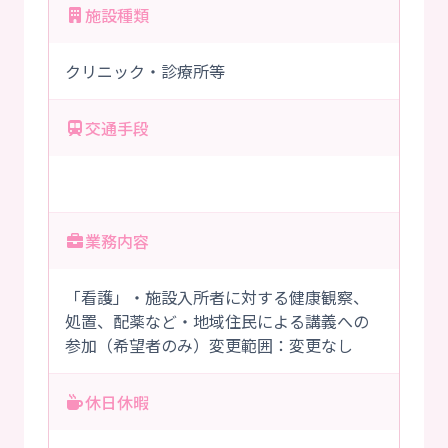
施設種類
クリニック・診療所等
交通手段
業務内容
「看護」・施設入所者に対する健康観察、
処置、配薬など・地域住民による講義への
参加（希望者のみ）変更範囲：変更なし
休日休暇