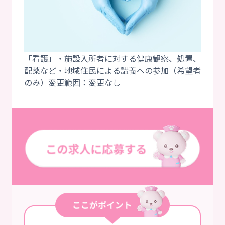
「看護」・施設入所者に対する健康観察、処置、
配薬など・地域住民による講義への参加（希望者