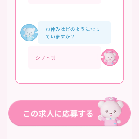
お休みはどのようになっ
ていますか？
シフト制