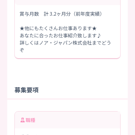
賞与月数 計 3.2ヶ月分（前年度実績）
★他にもたくさんお仕事あります★
あなたに合ったお仕事紹介致します♪
詳しくはノア・ジャパン株式会社までどう
ぞ
募集要項
職種