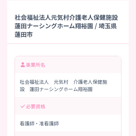
社会福祉法人元気村介護老人保健施設
蓮田ナーシングホーム翔裕園 / 埼玉県
蓮田市
事業所名
社会福祉法人 元気村 介護老人保健施
設 蓮田ナーシングホーム翔裕園
必要資格
看護師・准看護師