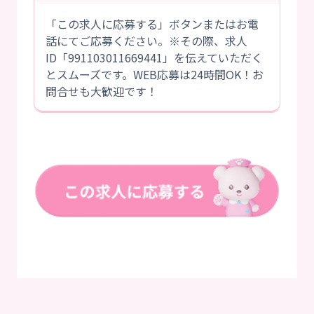
「この求人に応募する」ボタンまたはお電
話にてご応募ください。※その際、求人
ID「991103011669441」を伝えていただく
とスムーズです。WEB応募は24時間OK！お
問合せも大歓迎です！