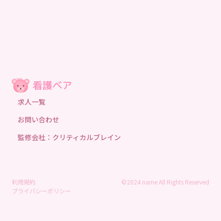
求人一覧
お問い合わせ
監修会社：クリティカルブレイン
利用規約
©2024 name All Rights Reserved
プライバシーポリシー