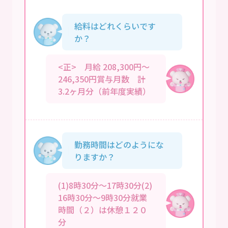
給料はどれくらいです
か？
<正> 月給 208,300円～
246,350円賞与月数 計
3.2ヶ月分（前年度実績）
勤務時間はどのようにな
りますか？
(1)8時30分～17時30分(2)
16時30分～9時30分就業
時間（２）は休憩１２０
分