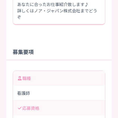
あなたに合ったお仕事紹介致します♪
詳しくはノア・ジャパン株式会社までどう
ぞ
募集要項
職種
看護師
応募資格