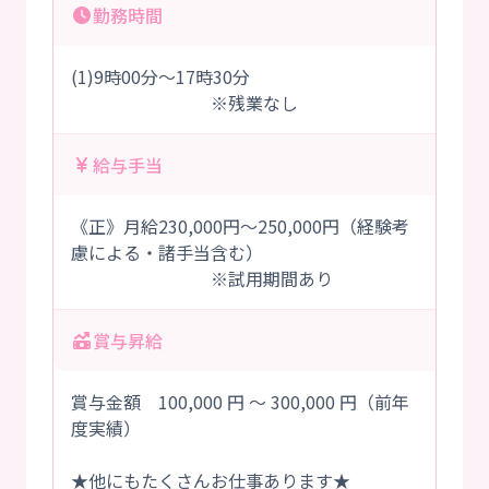
勤務時間
(1)9時00分～17時30分
※残業なし
給与手当
《正》月給230,000円～250,000円（経験考
慮による・諸手当含む）
※試用期間あり
賞与昇給
賞与金額 100,000 円 ～ 300,000 円（前年
度実績）
★他にもたくさんお仕事あります★