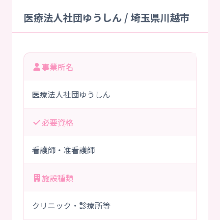
医療法人社団ゆうしん / 埼玉県川越市
事業所名
医療法人社団ゆうしん
必要資格
看護師・准看護師
施設種類
クリニック・診療所等