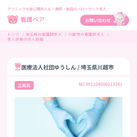
クリニックの非公開求人も！病院・施設のハローワーク求人
トップ
埼玉県の看護師求人
川越市の看護師求人
求人詳細の求人詳細
医療法人社団ゆうしん / 埼玉県川越市
NO.991104006013241
正職員