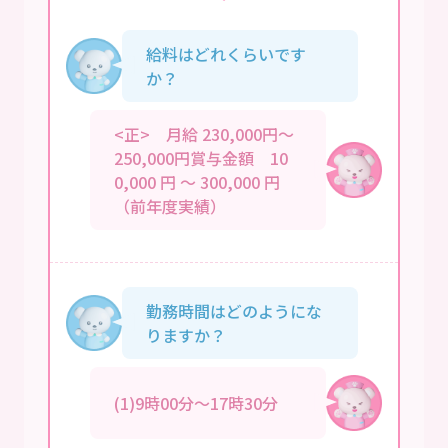
給料はどれくらいです
か？
<正> 月給 230,000円～
250,000円賞与金額 10
0,000 円 ～ 300,000 円
（前年度実績）
勤務時間はどのようにな
りますか？
(1)9時00分～17時30分