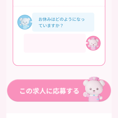
お休みはどのようになっ
ていますか？