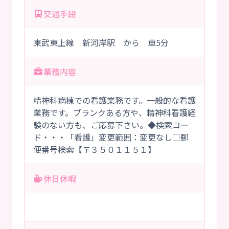
交通手段
東武東上線 新河岸駅 から 車5分
業務内容
精神科病棟での看護業務です。一般的な看護
業務です。ブランクある方や、精神科看護経
験のない方も、ご応募下さい。◆検索コー
ド・・・「看護」変更範囲：変更なし□郵
便番号検索【〒３５０１１５１】
休日休暇