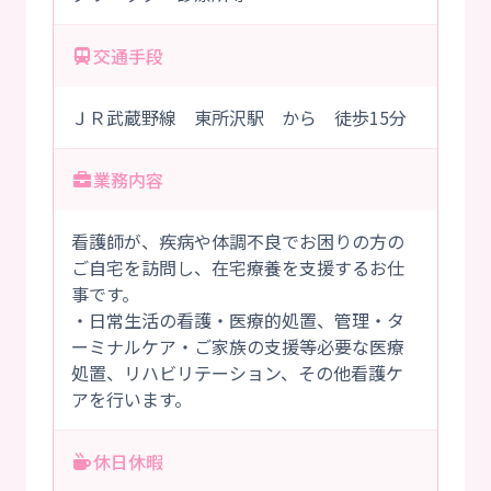
交通手段
ＪＲ武蔵野線 東所沢駅 から 徒歩15分
業務内容
看護師が、疾病や体調不良でお困りの方の
ご自宅を訪問し、在宅療養を支援するお仕
事です。
・日常生活の看護・医療的処置、管理・タ
ーミナルケア・ご家族の支援等必要な医療
処置、リハビリテーション、その他看護ケ
アを行います。
休日休暇