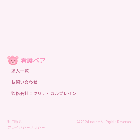
求人一覧
お問い合わせ
監修会社：クリティカルブレイン
利用規約
©2024 name All Rights Reserved
プライバシーポリシー