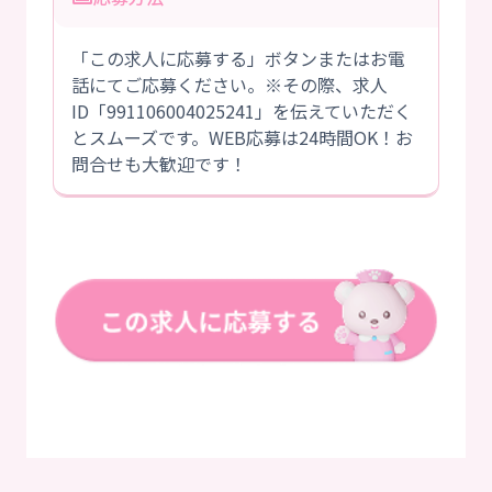
「この求人に応募する」ボタンまたはお電
話にてご応募ください。※その際、求人
ID「991106004025241」を伝えていただく
とスムーズです。WEB応募は24時間OK！お
問合せも大歓迎です！