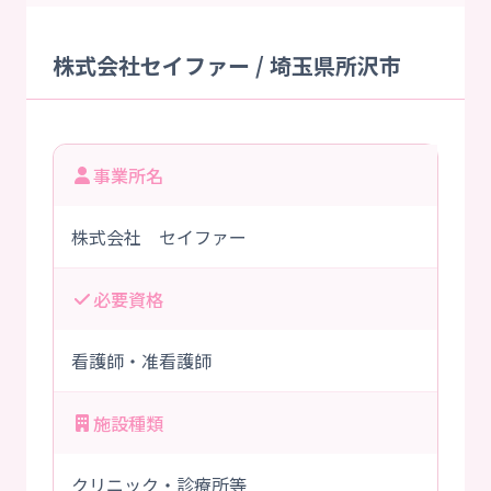
株式会社セイファー / 埼玉県所沢市
事業所名
株式会社 セイファー
必要資格
看護師・准看護師
施設種類
クリニック・診療所等