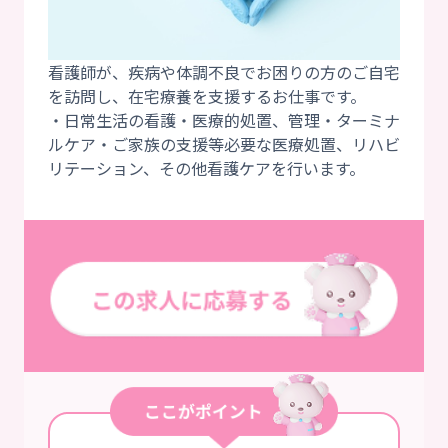
看護師が、疾病や体調不良でお困りの方のご自宅
を訪問し、在宅療養を支援するお仕事です。
・日常生活の看護・医療的処置、管理・ターミナ
ルケア・ご家族の支援等必要な医療処置、リハビ