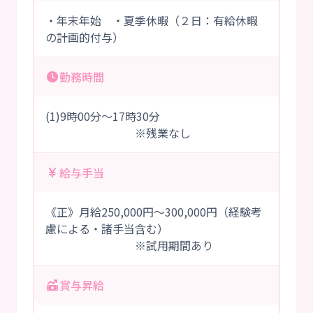
・年末年始 ・夏季休暇（２日：有給休暇
の計画的付与）
勤務時間
(1)9時00分～17時30分
※残業なし
給与手当
《正》月給250,000円～300,000円（経験考
慮による・諸手当含む）
※試用期間あり
賞与昇給