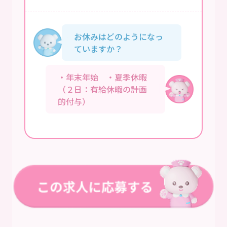
お休みはどのようになっ
ていますか？
・年末年始 ・夏季休暇
（２日：有給休暇の計画
的付与）