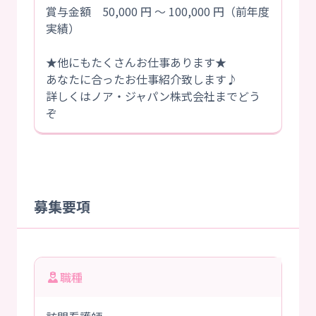
賞与金額 50,000 円 ～ 100,000 円（前年度
実績）
★他にもたくさんお仕事あります★
あなたに合ったお仕事紹介致します♪
詳しくはノア・ジャパン株式会社までどう
ぞ
募集要項
職種