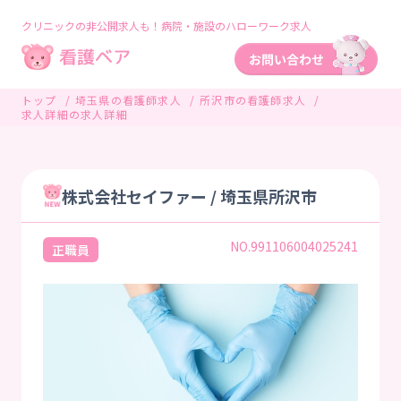
クリニックの非公開求人も！病院・施設のハローワーク求人
トップ
埼玉県の看護師求人
所沢市の看護師求人
求人詳細の求人詳細
株式会社セイファー / 埼玉県所沢市
NO.991106004025241
正職員