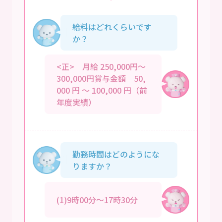
給料はどれくらいです
か？
<正> 月給 250,000円～
300,000円賞与金額 50,
000 円 ～ 100,000 円（前
年度実績）
勤務時間はどのようにな
りますか？
(1)9時00分～17時30分