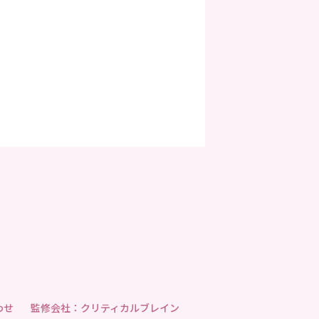
わせ
監修会社：クリティカルブレイン