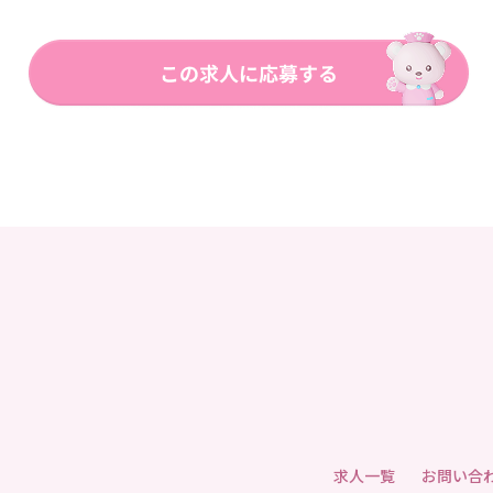
求人一覧
お問い合