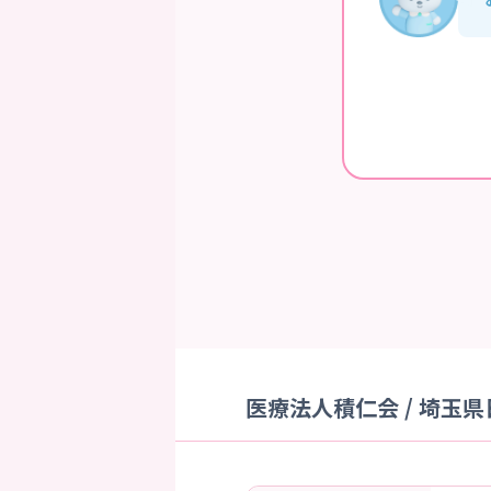
医療法人積仁会 / 埼玉