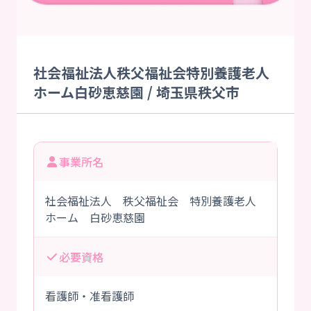
社会福祉法人秩父福祉会特別養護老人
ホーム白砂恵慈園 / 埼玉県秩父市
事業所名
社会福祉法人 秩父福祉会 特別養護老人
ホーム 白砂恵慈園
必要資格
看護師・准看護師