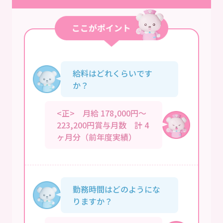
給料はどれくらいです
か？
<正> 月給 178,000円～
223,200円賞与月数 計 4
ヶ月分（前年度実績）
勤務時間はどのようにな
りますか？