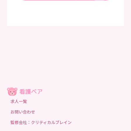
求人一覧
お問い合わせ
監修会社：クリティカルブレイン