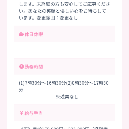
します。未経験の方も安心してご応募くださ
い。あなたの笑顔と優しい心をお待ちして
います。変更範囲：変更なし
休日休暇
勤務時間
(1)7時30分～16時30分(2)8時30分～17時30
分
※残業なし
給与手当