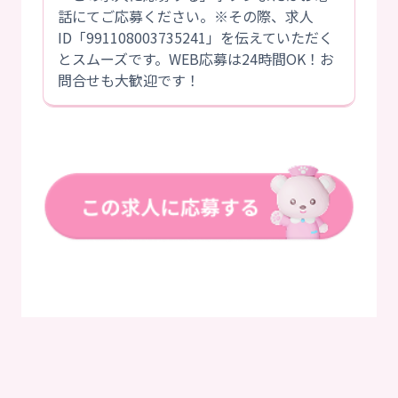
話にてご応募ください。※その際、求人
ID「991108003735241」を伝えていただく
とスムーズです。WEB応募は24時間OK！お
問合せも大歓迎です！