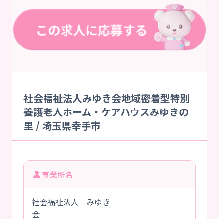
社会福祉法人みゆき会地域密着型特別
養護老人ホーム・ケアハウスみゆきの
里 / 埼玉県幸手市
事業所名
社会福祉法人 みゆき
会