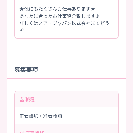
★他にもたくさんお仕事あります★
あなたに合ったお仕事紹介致します♪
詳しくはノア・ジャパン株式会社までどう
ぞ
募集要項
職種
正看護師・准看護師
応募資格