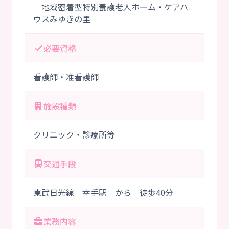
地域密着型特別養護老人ホーム・ケアハ
ウスみゆきの里
必要資格
看護師・准看護師
施設種類
クリニック・診療所等
交通手段
東武日光線 幸手駅 から 徒歩40分
業務内容