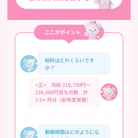
給料はどれくらいです
か？
<正> 月給 219,700円～
236,500円賞与月数 計
3.5ヶ月分（前年度実績）
勤務時間はどのようにな