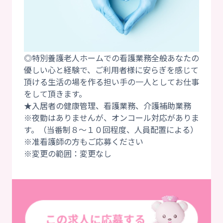
◎特別養護老人ホームでの看護業務全般あなたの
優しい心と経験で、ご利用者様に安らぎを感じて
頂ける生活の場を作る担い手の一人としてお仕事
をして頂きます。
★入居者の健康管理、看護業務、介護補助業務
※夜勤はありませんが、オンコール対応がありま
す。（当番制８～１０回程度、人員配置による）
※准看護師の方もご応募ください