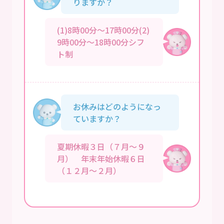
りますか？
(1)8時00分～17時00分(2)
9時00分～18時00分シフ
ト制
お休みはどのようになっ
ていますか？
夏期休暇３日（７月～９
月） 年末年始休暇６日
（１２月～２月）