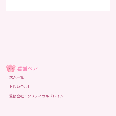
求人一覧
お問い合わせ
監修会社：クリティカルブレイン