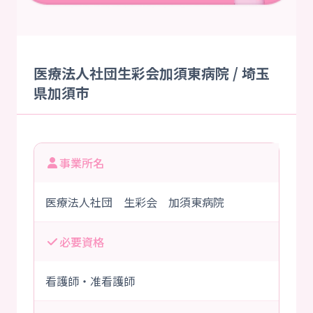
医療法人社団生彩会加須東病院 / 埼玉
県加須市
事業所名
医療法人社団 生彩会 加須東病院
必要資格
看護師・准看護師