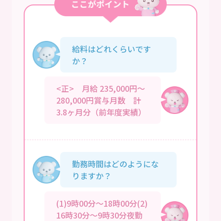
給料はどれくらいです
か？
<正> 月給 235,000円～
280,000円賞与月数 計
3.8ヶ月分（前年度実績）
勤務時間はどのようにな
りますか？
(1)9時00分～18時00分(2)
16時30分～9時30分夜勤