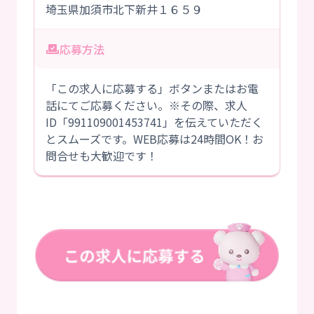
埼玉県加須市北下新井１６５９
応募方法
「この求人に応募する」ボタンまたはお電
話にてご応募ください。※その際、求人
ID「991109001453741」を伝えていただく
とスムーズです。WEB応募は24時間OK！お
問合せも大歓迎です！