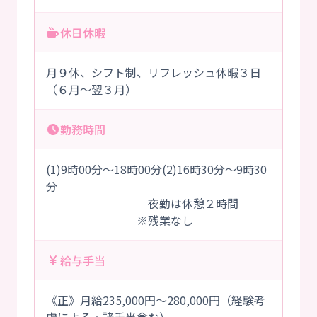
休日休暇
月９休、シフト制、リフレッシュ休暇３日
（６月～翌３月）
勤務時間
(1)9時00分～18時00分(2)16時30分～9時30
分
夜勤は休憩２時間
※残業なし
給与手当
《正》月給235,000円～280,000円（経験考