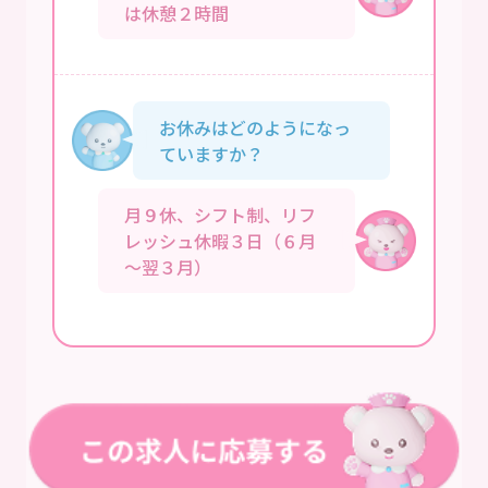
は休憩２時間
お休みはどのようになっ
ていますか？
月９休、シフト制、リフ
レッシュ休暇３日（６月
～翌３月）