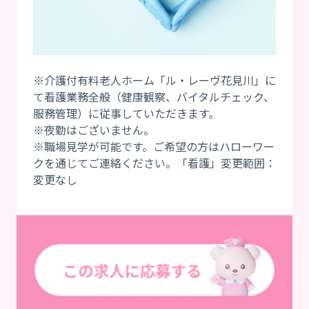
※介護付有料老人ホーム「ル・レーヴ花見川」に
て看護業務全般（健康観察、バイタルチェック、
服務管理）に従事していただきます。
※夜勤はございません。
※職場見学が可能です。ご希望の方はハローワー
クを通じてご連絡ください。「看護」変更範囲：