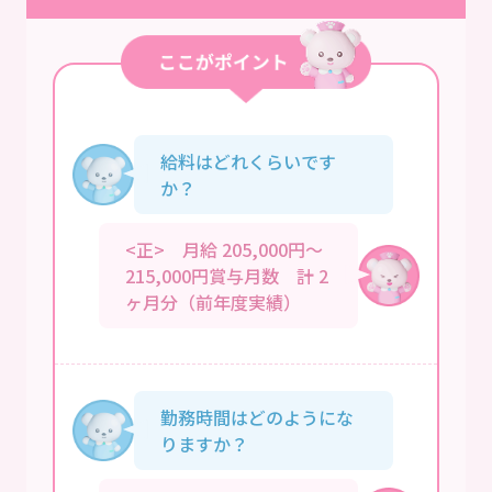
給料はどれくらいです
か？
<正> 月給 205,000円～
215,000円賞与月数 計 2
ヶ月分（前年度実績）
勤務時間はどのようにな
りますか？