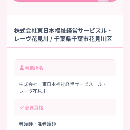
株式会社東日本福祉経営サービスル・
レーヴ花見川 / 千葉県千葉市花見川区
事業所名
株式会社 東日本福祉経営サービス ル・
レーヴ花見川
必要資格
看護師・准看護師