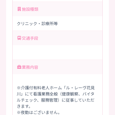
施設種類
クリニック・診療所等
交通手段
業務内容
※介護付有料老人ホーム「ル・レーヴ花見
川」にて看護業務全般（健康観察、バイタ
ルチェック、服務管理）に従事していただ
きます。
※夜勤はございません。