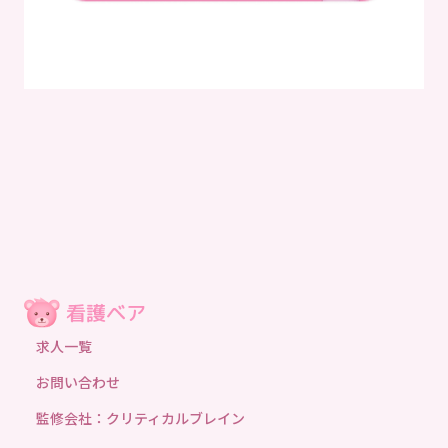
求人一覧
お問い合わせ
監修会社：クリティカルブレイン