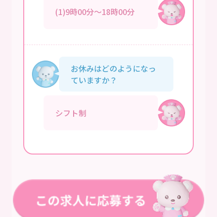
(1)9時00分～18時00分
お休みはどのようになっ
ていますか？
シフト制