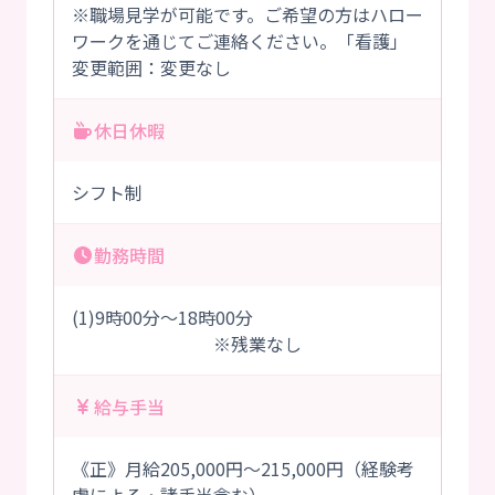
※職場見学が可能です。ご希望の方はハロー
ワークを通じてご連絡ください。「看護」
変更範囲：変更なし
休日休暇
シフト制
勤務時間
(1)9時00分～18時00分
※残業なし
給与手当
《正》月給205,000円～215,000円（経験考