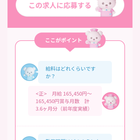
給料はどれくらいです
か？
<正> 月給 165,450円～
165,450円賞与月数 計
3.6ヶ月分（前年度実績）