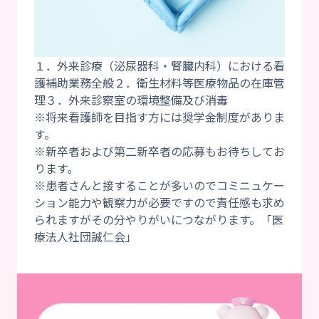
１．外来診療（泌尿器科・腎臓内科）における看
護補助業務全般２．衛生材料等医療物品の在庫管
理３．外来診察室の環境整備及び消毒
※将来看護師を目指す方には奨学金制度がありま
す。
※新卒者および第二新卒者の応募もお待ちしてお
ります。
※患者さんと接することが多いのでコミニュケー
ション能力や観察力が必要ですので責任感も求め
られますがその分やりがいにつながります。「医