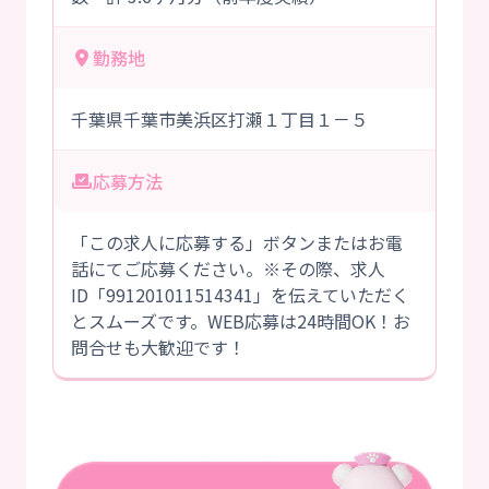
勤務地
千葉県千葉市美浜区打瀬１丁目１－５
応募方法
「この求人に応募する」ボタンまたはお電
話にてご応募ください。※その際、求人
ID「991201011514341」を伝えていただく
とスムーズです。WEB応募は24時間OK！お
問合せも大歓迎です！