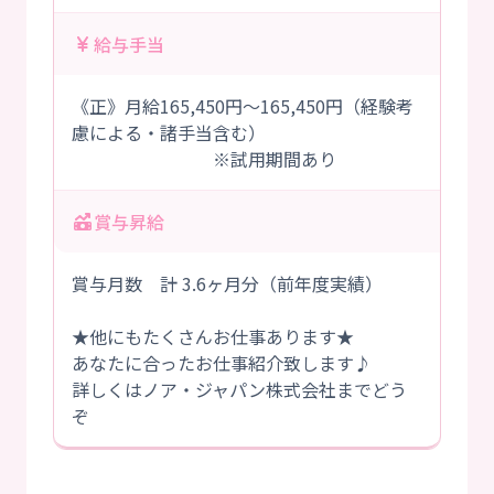
給与手当
《正》月給165,450円～165,450円（経験考
慮による・諸手当含む）
※試用期間あり
賞与昇給
賞与月数 計 3.6ヶ月分（前年度実績）
★他にもたくさんお仕事あります★
あなたに合ったお仕事紹介致します♪
詳しくはノア・ジャパン株式会社までどう
ぞ