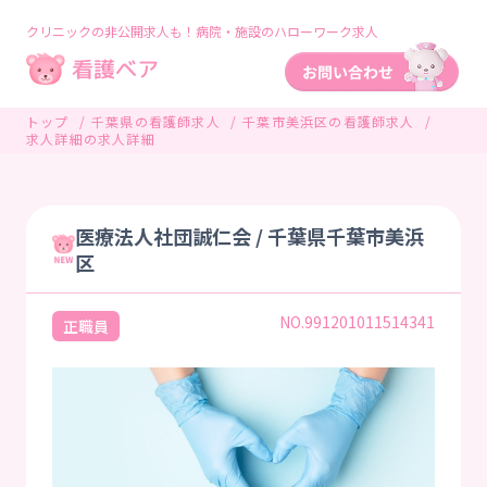
クリニックの非公開求人も！病院・施設のハローワーク求人
トップ
千葉県の看護師求人
千葉市美浜区の看護師求人
求人詳細の求人詳細
医療法人社団誠仁会 / 千葉県千葉市美浜
区
NO.991201011514341
正職員