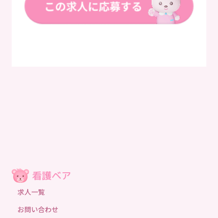
求人一覧
お問い合わせ