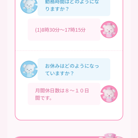
勤務時間はどのようにな
りますか？
(1)8時30分～17時15分
お休みはどのようになっ
ていますか？
月間休日数は８～１０日
間です。