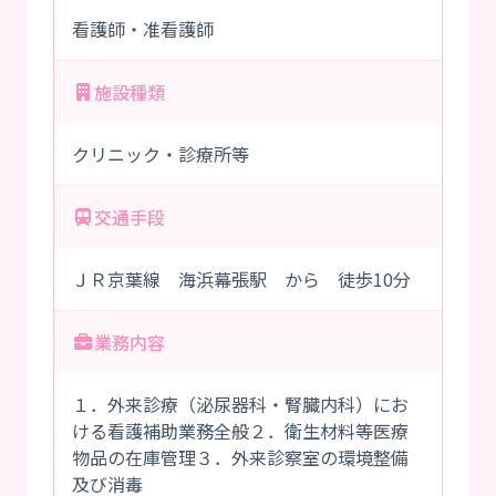
看護師・准看護師
施設種類
クリニック・診療所等
交通手段
ＪＲ京葉線 海浜幕張駅 から 徒歩10分
業務内容
１．外来診療（泌尿器科・腎臓内科）にお
ける看護補助業務全般２．衛生材料等医療
物品の在庫管理３．外来診察室の環境整備
及び消毒