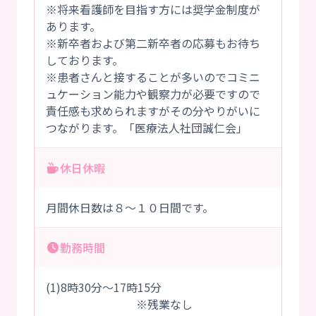
※将来看護師を目指す方には奨学金制度が
あります。
※新卒者および第二新卒者の応募もお待ち
しております。
※患者さんと接することが多いのでコミニ
ュケーション能力や観察力が必要ですので
責任感も求められますがその分やりがいに
つながります。「医療法人社団誠仁会」
休日休暇
月間休日数は８～１０日間です。
勤務時間
(1)8時30分～17時15分
※残業なし