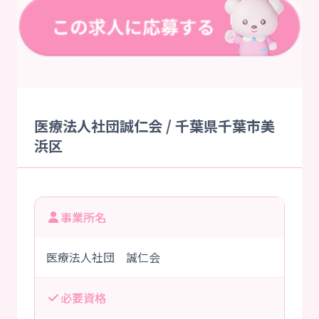
医療法人社団誠仁会 / 千葉県千葉市美
浜区
事業所名
医療法人社団 誠仁会
必要資格