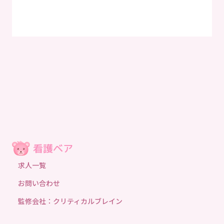
求人一覧
お問い合わせ
監修会社：クリティカルブレイン