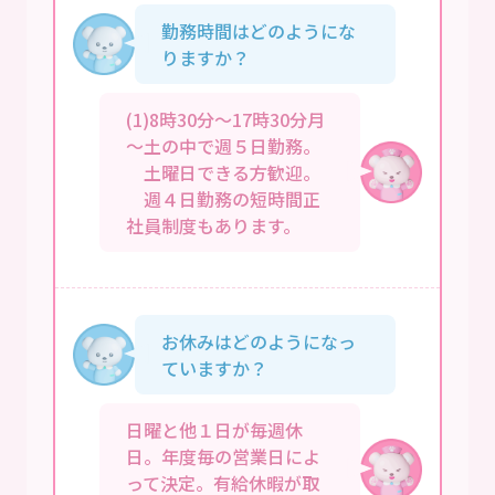
勤務時間はどのようにな
りますか？
(1)8時30分～17時30分月
～土の中で週５日勤務。
土曜日できる方歓迎。
週４日勤務の短時間正
社員制度もあります。
お休みはどのようになっ
ていますか？
日曜と他１日が毎週休
日。年度毎の営業日によ
って決定。有給休暇が取