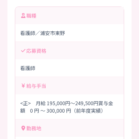
職種
看護師／浦安市東野
応募資格
看護師
給与手当
<正> 月給 195,000円～249,500円賞与金
額 0 円 ～ 300,000 円（前年度実績）
勤務地