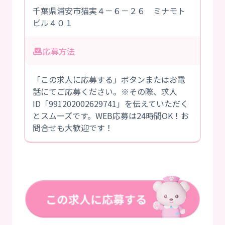
千葉県浦安市猫実４－６－２６ ミナモト
ビル４０１
応募方法
「この求人に応募する」ボタンまたはお電
話にてご応募ください。※その際、求人
ID「991202002629741」を伝えていただく
とスムーズです。WEB応募は24時間OK！お
問合せも大歓迎です！