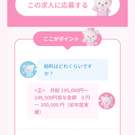
給料はどれくらいです
か？
<正> 月給 195,000円～
249,500円賞与金額 0 円
～ 300,000 円（前年度実
績）