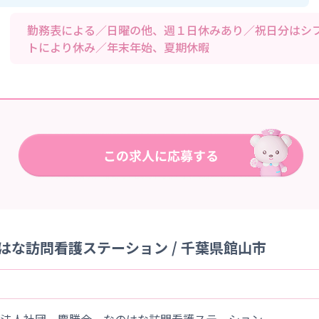
勤務表による／日曜の他、週１日休みあり／祝日分はシ
トにより休み／年末年始、夏期休暇
はな訪問看護ステーション / 千葉県館山市