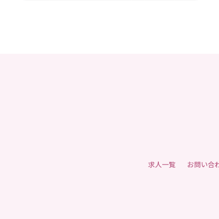
求人一覧
お問い合