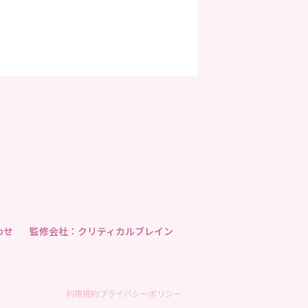
わせ
監修会社：クリティカルブレイン
利用規約
プライバシーポリシー