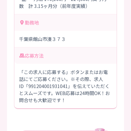
数 計 3.15ヶ月分（前年度実績）
勤務地
千葉県館山市湊３７３
応募方法
「この求人に応募する」ボタンまたはお電
話にてご応募ください。※その際、求人
ID「991204001931041」を伝えていただく
とスムーズです。WEB応募は24時間OK！お
問合せも大歓迎です！