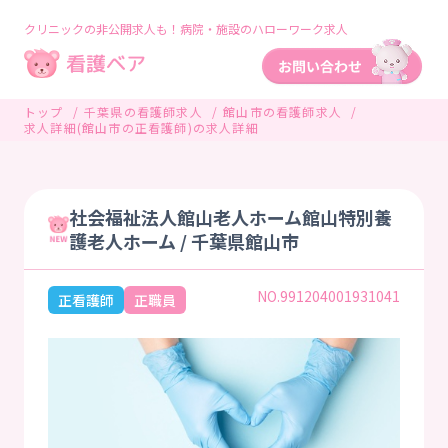
クリニックの非公開求人も！病院・施設のハローワーク求人
トップ
千葉県の看護師求人
館山市の看護師求人
求人詳細(館山市の正看護師)の求人詳細
社会福祉法人館山老人ホーム館山特別養
護老人ホーム / 千葉県館山市
NO.991204001931041
正看護師
正職員