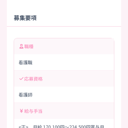
募集要項
職種
看護職
応募資格
看護師
給与手当
<正> 月給 170,100円～224,500円賞与月