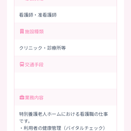
看護師・准看護師
施設種類
クリニック・診療所等
交通手段
業務内容
特別養護老人ホームにおける看護職の仕事
です。
・利用者の健康管理（バイタルチェック）