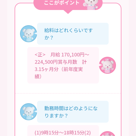
給料はどれくらいです
か？
<正> 月給 170,100円～
224,500円賞与月数 計
3.15ヶ月分（前年度実
績）
勤務時間はどのようにな
りますか？
(1)9時15分～18時15分(2)