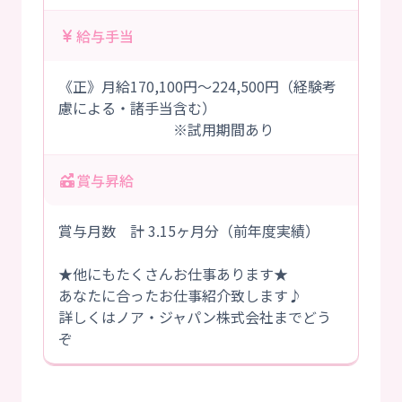
給与手当
《正》月給170,100円～224,500円（経験考
慮による・諸手当含む）
※試用期間あり
賞与昇給
賞与月数 計 3.15ヶ月分（前年度実績）
★他にもたくさんお仕事あります★
あなたに合ったお仕事紹介致します♪
詳しくはノア・ジャパン株式会社までどう
ぞ