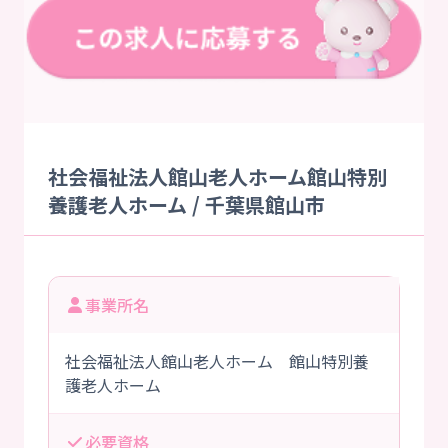
社会福祉法人館山老人ホーム館山特別
養護老人ホーム / 千葉県館山市
事業所名
社会福祉法人館山老人ホーム 館山特別養
護老人ホーム
必要資格