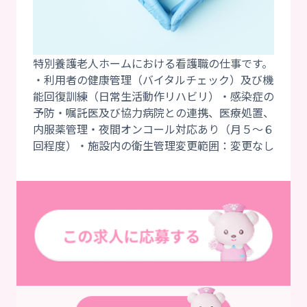
特別養護老人ホームにおける看護職の仕事です。
・利用者の健康管理（バイタルチェック）及び機
能回復訓練（日常生活動作リハビリ）・感染症の
予防・嘱託医及び協力病院との連携、医療処置、
内服薬管理・夜間オンコール対応あり（月５～６