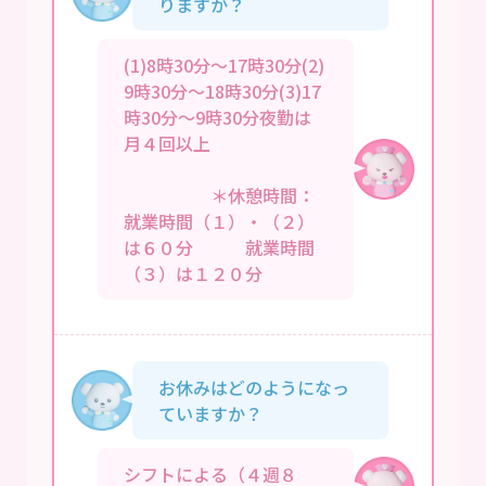
りますか？
(1)8時30分～17時30分(2)
9時30分～18時30分(3)17
時30分～9時30分夜勤は
月４回以上
＊休憩時間：
就業時間（１）・（２）
は６０分 就業時間
（３）は１２０分
お休みはどのようになっ
ていますか？
シフトによる（４週８