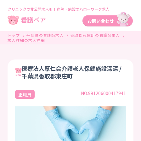
クリニックの非公開求人も！病院・施設のハローワーク求人
トップ
千葉県の看護師求人
香取郡東庄町の看護師求人
求人詳細の求人詳細
医療法人厚仁会介護老人保健施設深深 /
千葉県香取郡東庄町
NO.991206000417941
正職員