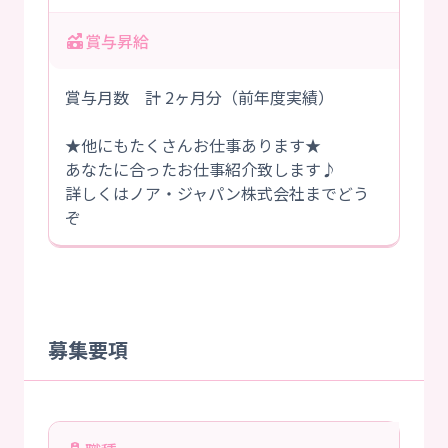
賞与昇給
賞与月数 計 2ヶ月分（前年度実績）
★他にもたくさんお仕事あります★
あなたに合ったお仕事紹介致します♪
詳しくはノア・ジャパン株式会社までどう
ぞ
募集要項