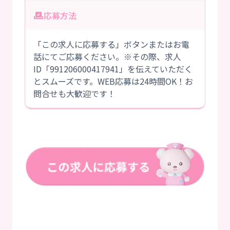
応募方法
「この求人に応募する」ボタンまたはお電
話にてご応募ください。※その際、求人
ID「991206000417941」を伝えていただく
とスムーズです。WEB応募は24時間OK！お
問合せも大歓迎です！