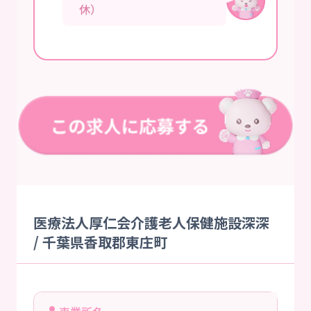
休）
医療法人厚仁会介護老人保健施設深深
/ 千葉県香取郡東庄町