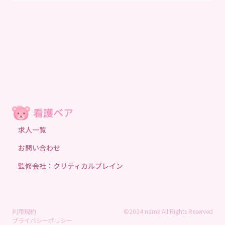
求人一覧
お問い合わせ
監修会社：クリティカルブレイン
利用規約
©2024 name All Rights Reserved
プライバシーポリシー