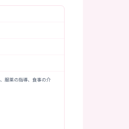
り、服薬の指導、食事の介