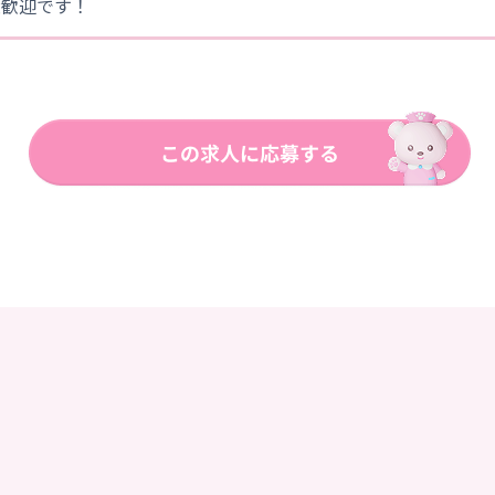
大歓迎です！