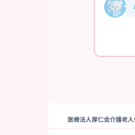
医療法人厚仁会介護老人保