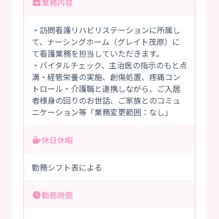
業務内容
・訪問看護リハビリステーションに所属し
て、ナーシングホーム（グレイト茂原）に
て看護業務を担当していただきます。
・バイタルチェック、主治医の指示のもと点
滴・経管栄養の実施、創傷処置、疼痛コン
トロール・介護職と連携しながら、ご入居
者様身の回りのお世話、ご家族とのコミュ
ニケーション等「業務変更範囲：なし」
休日休暇
勤務シフト表による
勤務時間