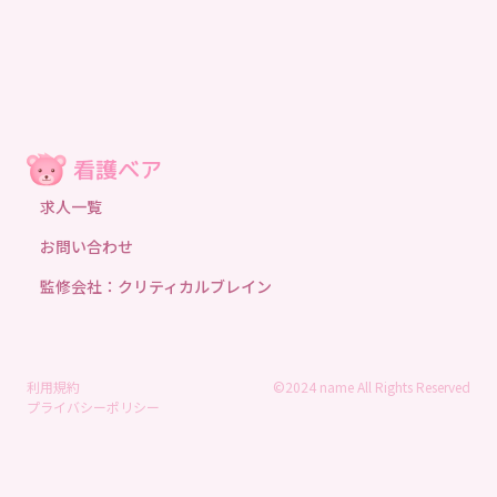
求人一覧
お問い合わせ
監修会社：クリティカルブレイン
利用規約
©2024 name All Rights Reserved
プライバシーポリシー