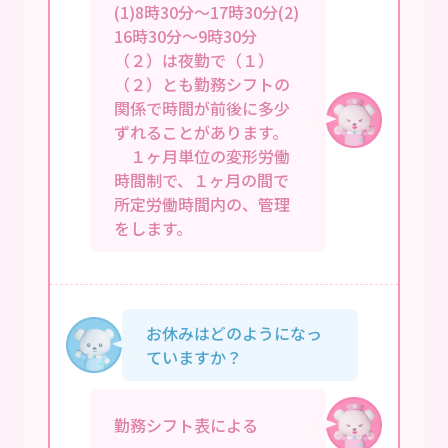
(1)8時30分～17時30分(2)
16時30分～9時30分
（２）は夜勤で（１）
（２）とも勤務シフトの
関係で時間が前後に多少
ずれることがあります。
１ヶ月単位の変形労働
時間制で、１ヶ月の間で
所定労働時間内の、管理
をします。
お休みはどのようになっ
ていますか？
勤務シフト表による