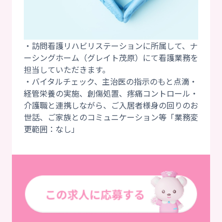
・訪問看護リハビリステーションに所属して、ナ
ーシングホーム（グレイト茂原）にて看護業務を
担当していただきます。
・バイタルチェック、主治医の指示のもと点滴・
経管栄養の実施、創傷処置、疼痛コントロール・
介護職と連携しながら、ご入居者様身の回りのお
世話、ご家族とのコミュニケーション等「業務変