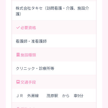
株式会社タキセ（訪問看護・介護、施設介
護）
必要資格
看護師・准看護師
施設種類
クリニック・診療所等
交通手段
ＪＲ 外房線 茂原駅 から 車9分