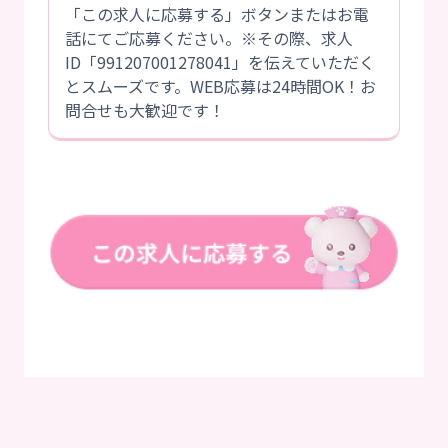
「この求人に応募する」ボタンまたはお電
話にてご応募ください。※その際、求人
ID「991207001278041」を伝えていただく
とスムーズです。WEB応募は24時間OK！お
問合せも大歓迎です！