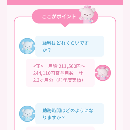
給料はどれくらいです
か？
<正> 月給 211,560円～
244,110円賞与月数 計
2.3ヶ月分（前年度実績）
勤務時間はどのようにな
りますか？