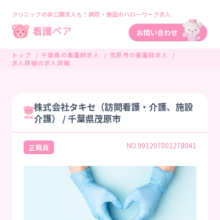
クリニックの非公開求人も！病院・施設のハローワーク求人
トップ
千葉県の看護師求人
茂原市の看護師求人
求人詳細の求人詳細
株式会社タキセ（訪問看護・介護、施設
介護） / 千葉県茂原市
NO.991207001278041
正職員