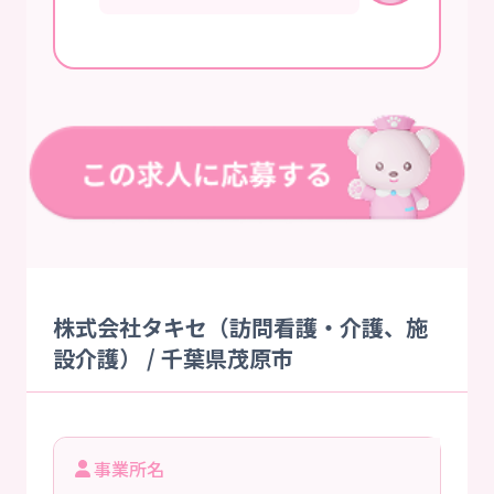
株式会社タキセ（訪問看護・介護、施
設介護） / 千葉県茂原市
事業所名