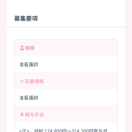
募集要項
職種
准看護師
応募資格
准看護師
給与手当
<正> 月給 174,800円～214,200円賞与月