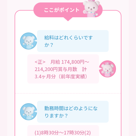
給料はどれくらいです
か？
<正> 月給 174,800円～
214,200円賞与月数 計
3.4ヶ月分（前年度実績）
勤務時間はどのようにな
りますか？
(1)8時30分～17時30分(2)