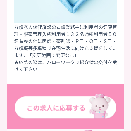
介護老人保健施設の看護業務主に利用者の健康管
理・服薬管理入所利用者１３２名通所利用者５０
名看護の他に医師・薬剤師・ＰＴ・ＯＴ・ＳＴ・
介護職等多職種で在宅生活に向けた支援をしてい
ます。「変更範囲：変更なし」
★応募の際は、ハローワークで紹介状の交付を受