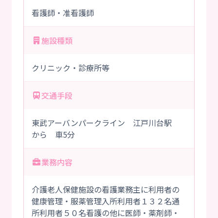
看護師・准看護師
施設種類
クリニック・診療所等
交通手段
東武アーバンパークライン 江戸川台駅
から 車5分
業務内容
介護老人保健施設の看護業務主に利用者の
健康管理・服薬管理入所利用者１３２名通
所利用者５０名看護の他に医師・薬剤師・