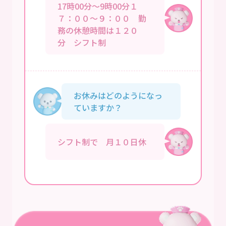
17時00分～9時00分１
７：００～９：００ 勤
務の休憩時間は１２０
分 シフト制
お休みはどのようになっ
ていますか？
シフト制で 月１０日休