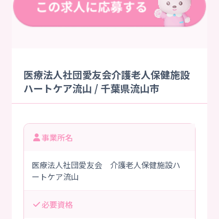
医療法人社団愛友会介護老人保健施設
ハートケア流山 / 千葉県流山市
事業所名
医療法人社団愛友会 介護老人保健施設ハ
ートケア流山
必要資格