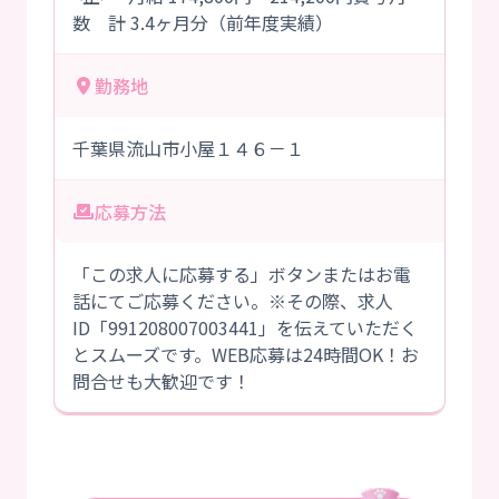
数 計 3.4ヶ月分（前年度実績）
勤務地
千葉県流山市小屋１４６－１
応募方法
「この求人に応募する」ボタンまたはお電
話にてご応募ください。※その際、求人
ID「991208007003441」を伝えていただく
とスムーズです。WEB応募は24時間OK！お
問合せも大歓迎です！