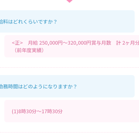
給料はどれくらいですか？
<正> 月給 250,000円～320,000円賞与月数 計 2ヶ月
（前年度実績）
勤務時間はどのようになりますか？
(1)8時30分～17時30分