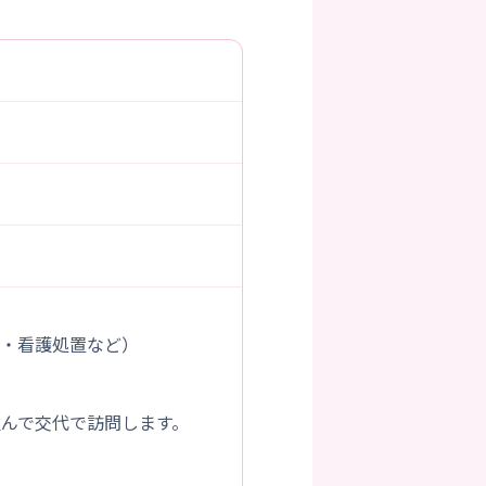
理・看護処置など）
んで交代で訪問します。