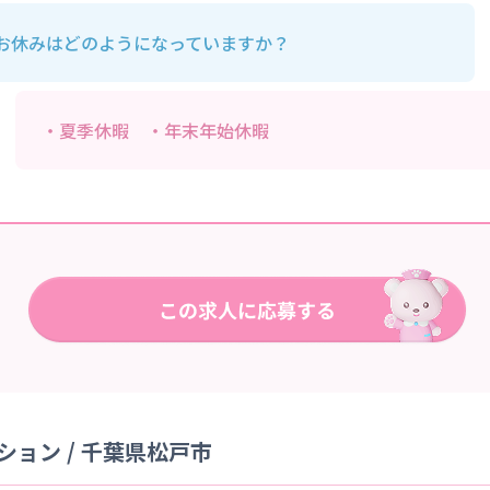
お休みはどのようになっていますか？
・夏季休暇 ・年末年始休暇
ョン / 千葉県松戸市