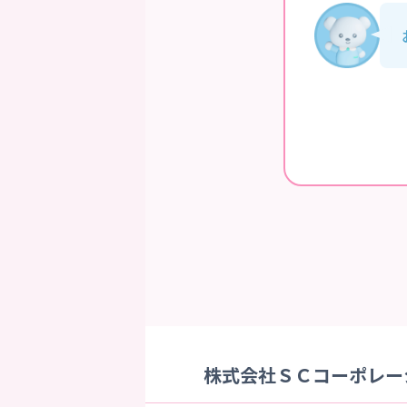
株式会社ＳＣコーポレーシ