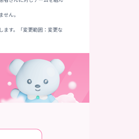
ません。
します。「変更範囲：変更な