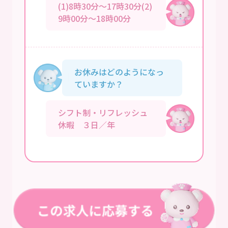
(1)8時30分～17時30分(2)
9時00分～18時00分
お休みはどのようになっ
ていますか？
シフト制・リフレッシュ
休暇 ３日／年