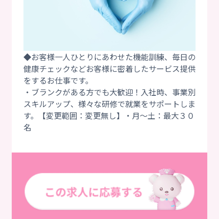
◆お客様一人ひとりにあわせた機能訓練、毎日の
健康チェックなどお客様に密着したサービス提供
をするお仕事です。
・ブランクがある方でも大歓迎！入社時、事業別
スキルアップ、様々な研修で就業をサポートしま
す。【変更範囲：変更無し】・月～土：最大３０