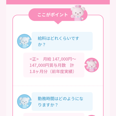
給料はどれくらいです
か？
<正> 月給 147,000円～
147,000円賞与月数 計
1.8ヶ月分（前年度実績）
勤務時間はどのようにな
りますか？