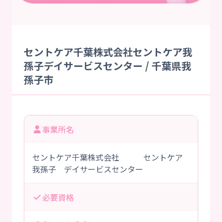
セントケア千葉株式会社セントケア我
孫子デイサービスセンター / 千葉県我
孫子市
事業所名
セントケア千葉株式会社 セントケア
我孫子 デイサービスセンター
必要資格