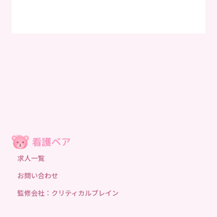
求人一覧
お問い合わせ
監修会社：クリティカルブレイン