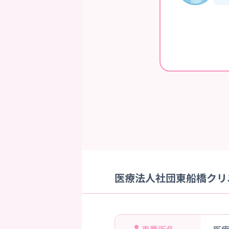
医療法人社団東船橋クリニ