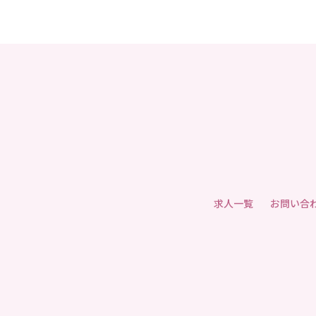
求人一覧
お問い合