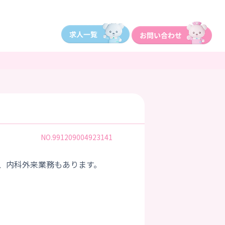
NO.991209004923141
、内科外来業務もあります。