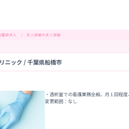
看護師求人
求人詳細の求人詳細
ニック / 千葉県船橋市
・透析室での看護業務全般。月１回程度