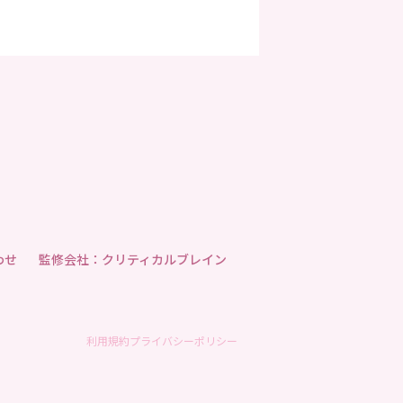
わせ
監修会社：クリティカルブレイン
利用規約
プライバシーポリシー