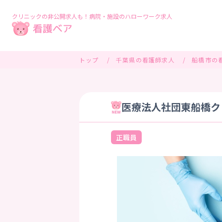
クリニックの非公開求人も！病院・施設のハローワーク求人
トップ
千葉県の看護師求人
船橋市の
医療法人社団東船橋クリ
正職員