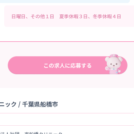
日曜日、その他１日 夏季休暇３日、冬季休暇４日
ック / 千葉県船橋市