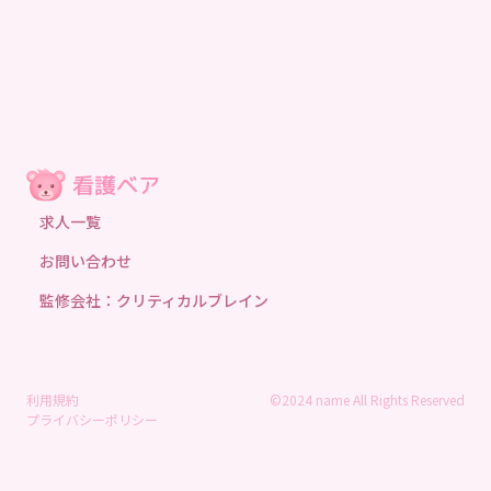
求人一覧
お問い合わせ
監修会社：クリティカルブレイン
利用規約
©2024 name All Rights Reserved
プライバシーポリシー