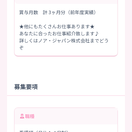
賞与月数 計 3ヶ月分（前年度実績）
★他にもたくさんお仕事あります★
あなたに合ったお仕事紹介致します♪
詳しくはノア・ジャパン株式会社までどう
ぞ
募集要項
職種