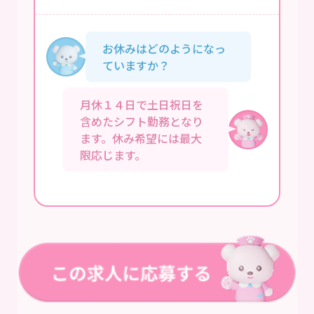
お休みはどのようになっ
ていますか？
月休１４日で土日祝日を
含めたシフト勤務となり
ます。休み希望には最大
限応じます。