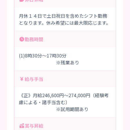
月休１４日で土日祝日を含めたシフト勤務
となります。休み希望には最大限応じます。
勤務時間
(1)8時30分～17時30分
※残業あり
給与手当
《正》月給246,600円～274,000円（経験考
慮による・諸手当含む）
※試用期間あり
賞与昇給