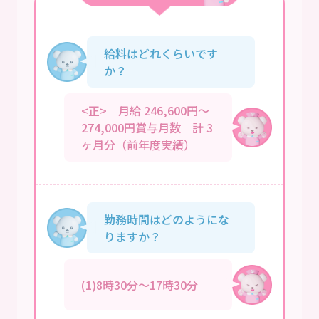
給料はどれくらいです
か？
<正> 月給 246,600円～
274,000円賞与月数 計 3
ヶ月分（前年度実績）
勤務時間はどのようにな
りますか？
(1)8時30分～17時30分