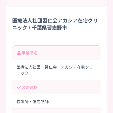
医療法人社団習仁会アカシア在宅クリ
ニック / 千葉県習志野市
事業所名
医療法人社団 習仁会 アカシア在宅クリ
ニック
必要資格
看護師・准看護師