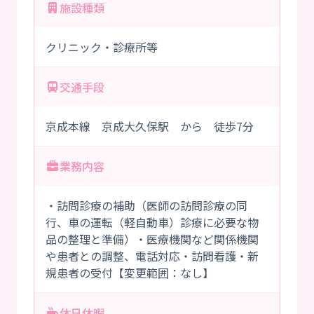
施設種類
クリニック・診療所等
交通手段
京成本線 京成大久保駅 から 徒歩7分
業務内容
・訪問診療の補助（医師の訪問診療の同
行、車の運転（軽自動車）診療に必要な物
品の整理と準備）・医療機関など関係機関
や患者との調整、電話対応・訪問看護・新
規患者の受付【変更範囲：なし】
休日休暇