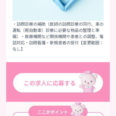
・訪問診療の補助（医師の訪問診療の同行、車の
運転（軽自動車）診療に必要な物品の整理と準
備）・医療機関など関係機関や患者との調整、電
話対応・訪問看護・新規患者の受付【変更範囲：