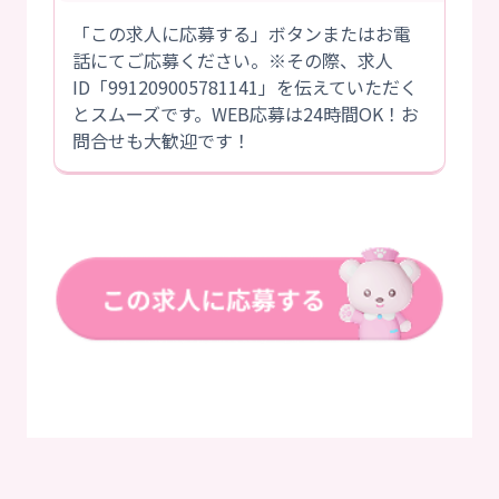
「この求人に応募する」ボタンまたはお電
話にてご応募ください。※その際、求人
ID「991209005781141」を伝えていただく
とスムーズです。WEB応募は24時間OK！お
問合せも大歓迎です！