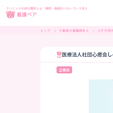
クリニックの非公開求人も！病院・施設のハローワーク求人
トップ
千葉県の看護師求人
八千代市
医療法人社団心癒会し
正職員