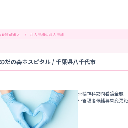
の看護師求人
求人詳細の求人詳細
のだの森ホスピタル / 千葉県八千代市
☆精神科訪問看護全般