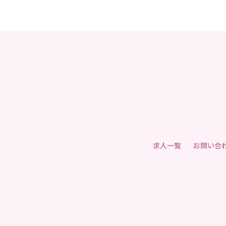
求人一覧
お問い合