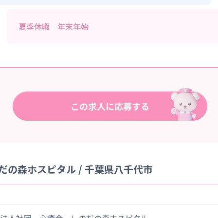
夏季休暇 年末年始
の森ホスピタル / 千葉県八千代市