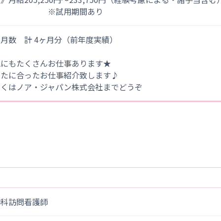
※試用期間あり
月数 計 4ヶ月分（前年度実績）
他にもたくさんお仕事あります★
なたに合ったお仕事紹介致します♪
しくはノア・ジャパン株式会社までどうぞ
神科訪問看護師