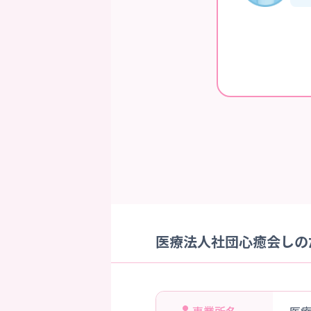
医療法人社団心癒会しのだ