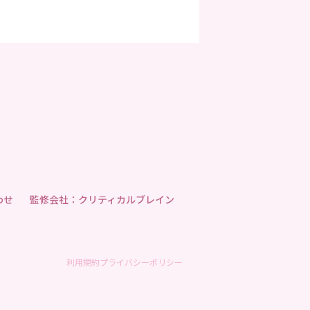
わせ
監修会社：クリティカルブレイン
利用規約
プライバシーポリシー