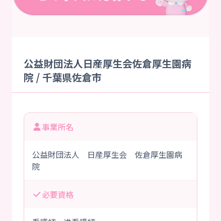
公益財団法人日産厚生会佐倉厚生園病
院 / 千葉県佐倉市
事業所名
公益財団法人 日産厚生会 佐倉厚生園病
院
必要資格