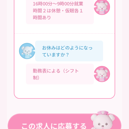
16時00分～9時00分就業
時間２は休憩・仮眠各１
時間あり
お休みはどのようになっ
ていますか？
勤務表による（シフト
制）