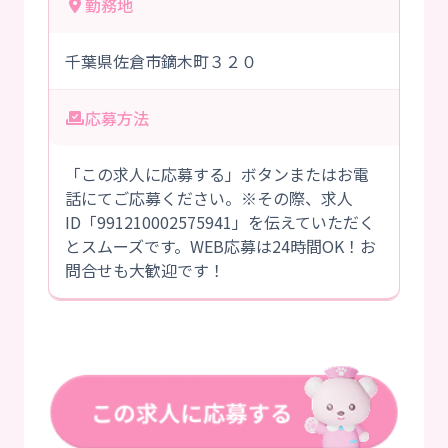
勤務地
千葉県佐倉市鏑木町３２０
応募方法
「この求人に応募する」ボタンまたはお電
話にてご応募ください。※その際、求人
ID「991210002575941」を伝えていただく
とスムーズです。WEB応募は24時間OK！お
問合せも大歓迎です！