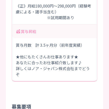
《正》月給180,000円～298,000円（経験考
慮による・諸手当含む）
※試用期間あり
賞与昇給
賞与月数 計 3.5ヶ月分（前年度実績）
★他にもたくさんお仕事あります★
あなたに合ったお仕事紹介致します♪
詳しくはノア・ジャパン株式会社までどう
ぞ
募集要項