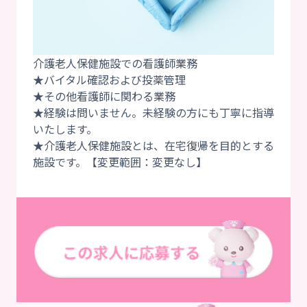
介護老人保健施設での看護師業務
★バイタル確認および投薬管理
★その他看護師に関わる業務
★経験は問いません。未経験の方にも丁寧に指導
いたします。
★介護老人保健施設とは、在宅復帰を目的とする