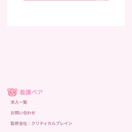
求人一覧
お問い合わせ
監修会社：クリティカルブレイン