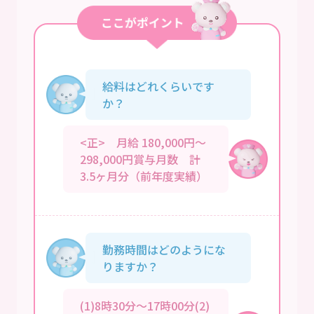
給料はどれくらいです
か？
<正> 月給 180,000円～
298,000円賞与月数 計
3.5ヶ月分（前年度実績）
勤務時間はどのようにな
りますか？
(1)8時30分～17時00分(2)