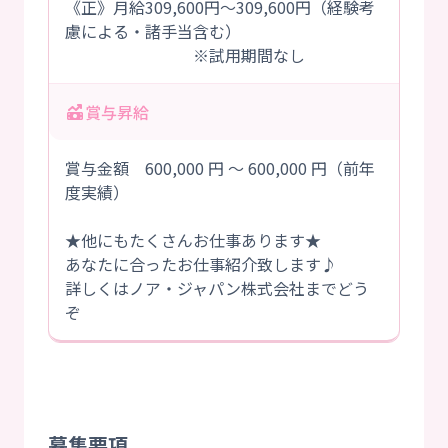
《正》月給309,600円～309,600円（経験考
慮による・諸手当含む）
※試用期間なし
賞与昇給
賞与金額 600,000 円 ～ 600,000 円（前年
度実績）
★他にもたくさんお仕事あります★
あなたに合ったお仕事紹介致します♪
詳しくはノア・ジャパン株式会社までどう
ぞ
募集要項