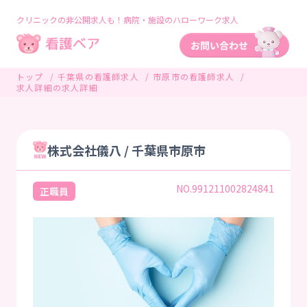
クリニックの非公開求人も！病院・施設のハローワーク求人
トップ
千葉県の看護師求人
市原市の看護師求人
求人詳細の求人詳細
株式会社儀八 / 千葉県市原市
NO.991211002824841
正職員