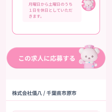
月曜日から土曜日のうち
１日を休日としていただ
きます。
株式会社儀八 / 千葉県市原市