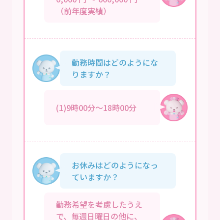
（前年度実績）
勤務時間はどのようにな
りますか？
(1)9時00分～18時00分
お休みはどのようになっ
ていますか？
勤務希望を考慮したうえ
で、毎週日曜日の他に、