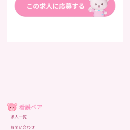
求人一覧
お問い合わせ