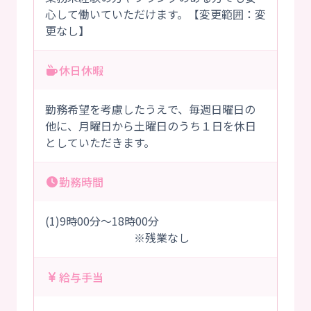
心して働いていただけます。【変更範囲：変
更なし】
休日休暇
勤務希望を考慮したうえで、毎週日曜日の
他に、月曜日から土曜日のうち１日を休日
としていただきます。
勤務時間
(1)9時00分～18時00分
※残業なし
給与手当