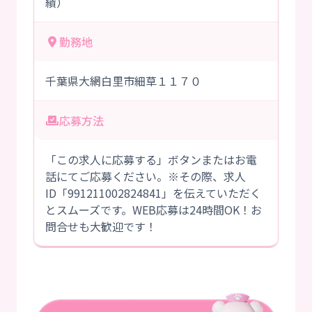
績）
勤務地
千葉県大網白里市細草１１７０
応募方法
「この求人に応募する」ボタンまたはお電
話にてご応募ください。※その際、求人
ID「991211002824841」を伝えていただく
とスムーズです。WEB応募は24時間OK！お
問合せも大歓迎です！