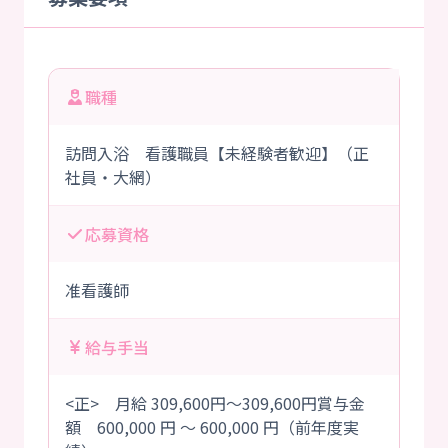
職種
訪問入浴 看護職員【未経験者歓迎】（正
社員・大網）
応募資格
准看護師
給与手当
<正> 月給 309,600円～309,600円賞与金
額 600,000 円 ～ 600,000 円（前年度実