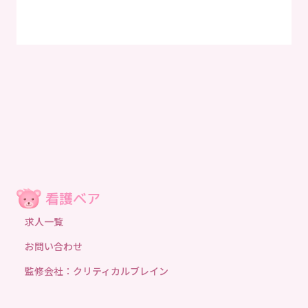
求人一覧
お問い合わせ
監修会社：クリティカルブレイン