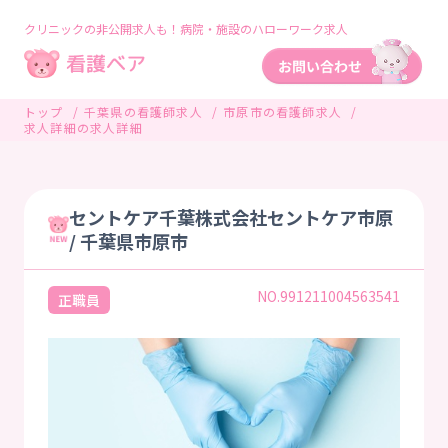
クリニックの非公開求人も！病院・施設のハローワーク求人
トップ
千葉県の看護師求人
市原市の看護師求人
求人詳細の求人詳細
セントケア千葉株式会社セントケア市原
/ 千葉県市原市
NO.991211004563541
正職員