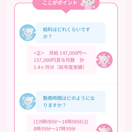
給料はどれくらいです
か？
<正> 月給 147,000円～
157,000円賞与月数 計
1.4ヶ月分（前年度実績）
勤務時間はどのようにな
りますか？
(1)9時00分～18時00分(2)
8時30分～17時30分