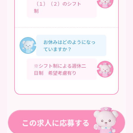
（１）（２）のシフト
制
お休みはどのようになっ
ていますか？
※シフト制による週休二
日制 希望考慮有り