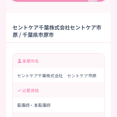
セントケア千葉株式会社セントケア市
原 / 千葉県市原市
事業所名
セントケア千葉株式会社 セントケア市原
必要資格
看護師・准看護師