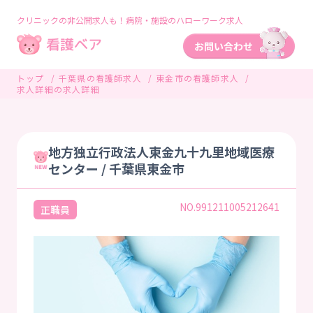
クリニックの非公開求人も！病院・施設のハローワーク求人
トップ
千葉県の看護師求人
東金市の看護師求人
求人詳細の求人詳細
地方独立行政法人東金九十九里地域医療
センター / 千葉県東金市
NO.991211005212641
正職員