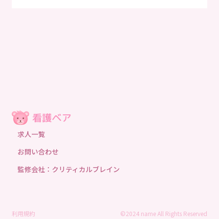
求人一覧
お問い合わせ
監修会社：クリティカルブレイン
利用規約
©2024 name All Rights Reserved