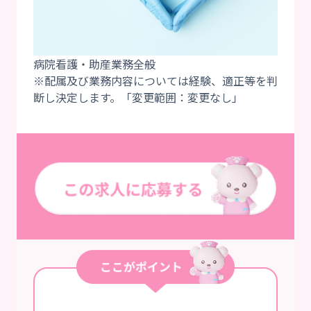
病院看護・助産業務全般
※配属及び業務内容については経験、適正等を判