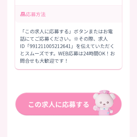
応募方法
「この求人に応募する」ボタンまたはお電
話にてご応募ください。※その際、求人
ID「991211005212641」を伝えていただく
とスムーズです。WEB応募は24時間OK！お
問合せも大歓迎です！