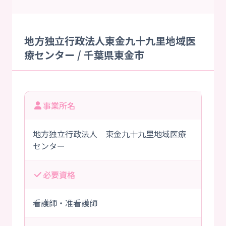
地方独立行政法人東金九十九里地域医
療センター / 千葉県東金市
事業所名
地方独立行政法人 東金九十九里地域医療
センター
必要資格
看護師・准看護師