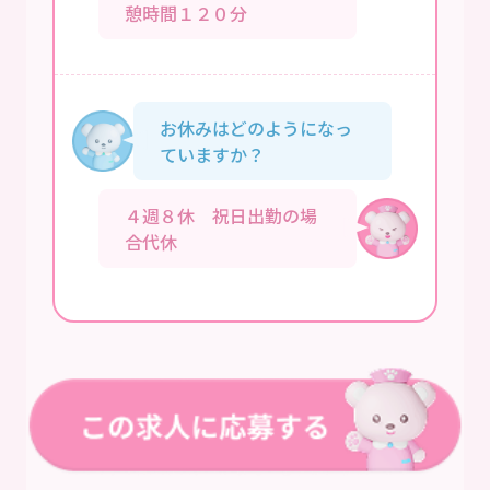
憩時間１２０分
お休みはどのようになっ
ていますか？
４週８休 祝日出勤の場
合代休