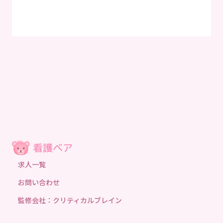
求人一覧
お問い合わせ
監修会社：クリティカルブレイン