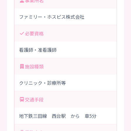
事業所名
ファミリー・ホスピス株式会社
必要資格
看護師・准看護師
施設種類
クリニック・診療所等
交通手段
地下鉄三田線 西台駅 から 車5分