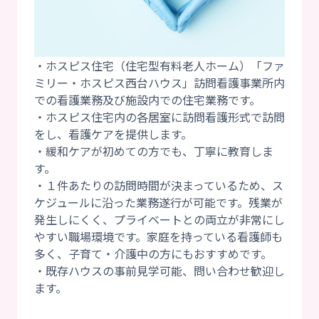
・ホスピス住宅（住宅型有料老人ホーム）「ファ
ミリー・ホスピス西台ハウス」訪問看護事業所内
での看護業務及び施設内での住宅業務です。
・ホスピス住宅内の各居室に訪問看護形式で訪問
をし、看護ケアを提供します。
・緩和ケアが初めての方でも、丁寧に教育しま
す。
・１件あたりの訪問時間が決まっているため、ス
ケジュールに沿った業務遂行が可能です。残業が
発生しにくく、プライベートとの両立が非常にし
やすい職場環境です。家庭を持っている看護師も
多く、子育て・介護中の方にもおすすめです。
・既存ハウスの事前見学可能、問い合わせ歓迎し