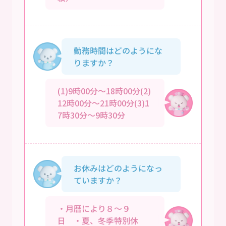
勤務時間はどのようにな
りますか？
(1)9時00分～18時00分(2)
12時00分～21時00分(3)1
7時30分～9時30分
お休みはどのようになっ
ていますか？
・月暦により８～９
日 ・夏、冬季特別休