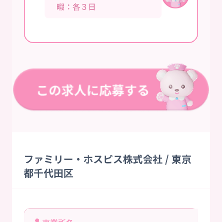
暇：各３日
ファミリー・ホスピス株式会社 / 東京
都千代田区