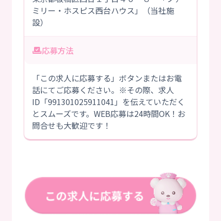
ミリー・ホスピス西台ハウス」（当社施
設）
応募方法
「この求人に応募する」ボタンまたはお電
話にてご応募ください。※その際、求人
ID「991301025911041」を伝えていただく
とスムーズです。WEB応募は24時間OK！お
問合せも大歓迎です！