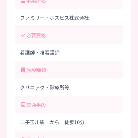
事業所名
ファミリー・ホスピス株式会社
必要資格
看護師・准看護師
施設種類
クリニック・診療所等
交通手段
二子玉川駅 から 徒歩10分