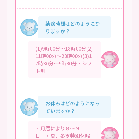
勤務時間はどのようにな
りますか？
(1)9時00分～18時00分(2)
11時00分～20時00分(3)1
7時30分～9時30分・シフ
ト制
お休みはどのようになっ
ていますか？
・月暦により８～９
日 ・夏、冬季特別休暇