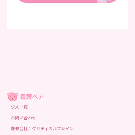
求人一覧
お問い合わせ
監修会社：クリティカルブレイン