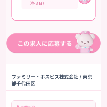
（各３日）
ファミリー・ホスピス株式会社 / 東京
都千代田区