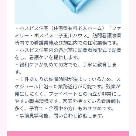
・ホスピス住宅（住宅型有料老人ホーム）「ファ
ミリー・ホスピス二子玉川ハウス」訪問看護事業
所内での看護業務及び施設内での住宅業務です。
・ホスピス住宅内の各居室に訪問看護形式で訪問
をし、看護ケアを提供します。
・緩和ケアが初めての方でも、丁寧に教育しま
す。
・１件あたりの訪問時間が決まっているため、ス
ケジュールに沿った業務遂行が可能です。残業が
発生しにくく、プライベートとの両立が非常にし
やすい職場環境です。家庭を持っている看護師も
多く、子育て・介護中の方にもおすすめです。