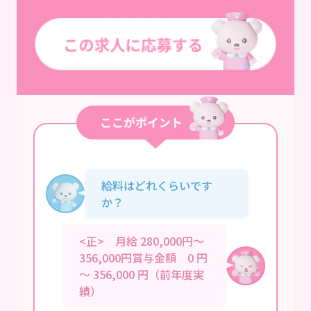
給料はどれくらいです
か？
<正> 月給 280,000円～
356,000円賞与金額 0 円
～ 356,000 円（前年度実
績）