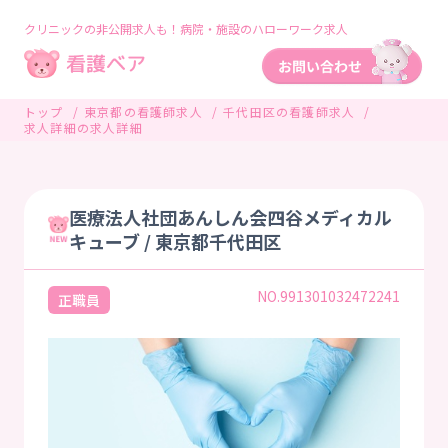
クリニックの非公開求人も！病院・施設のハローワーク求人
トップ
東京都の看護師求人
千代田区の看護師求人
求人詳細の求人詳細
医療法人社団あんしん会四谷メディカル
キューブ / 東京都千代田区
NO.991301032472241
正職員