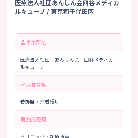
医療法人社団あんしん会四谷メディカ
ルキューブ / 東京都千代田区
事業所名
医療法人社団 あんしん会 四谷メディカ
ルキューブ
必要資格
看護師・准看護師
施設種類
クリニック・診療所等