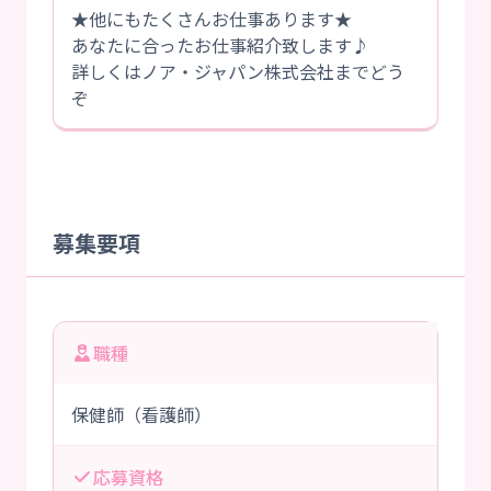
★他にもたくさんお仕事あります★
あなたに合ったお仕事紹介致します♪
詳しくはノア・ジャパン株式会社までどう
ぞ
募集要項
職種
保健師（看護師）
応募資格