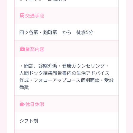
交通手段
四ツ谷駅・麹町駅 から 徒歩5分
業務内容
・問診、診察介助・健康カウンセリング・
人間ドック結果報告書内の生活アドバイス
作成・フォローアップコース個別面談・受診
勧奨
休日休暇
シフト制