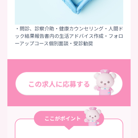
・問診、診察介助・健康カウンセリング・人間ド
ック結果報告書内の生活アドバイス作成・フォロ