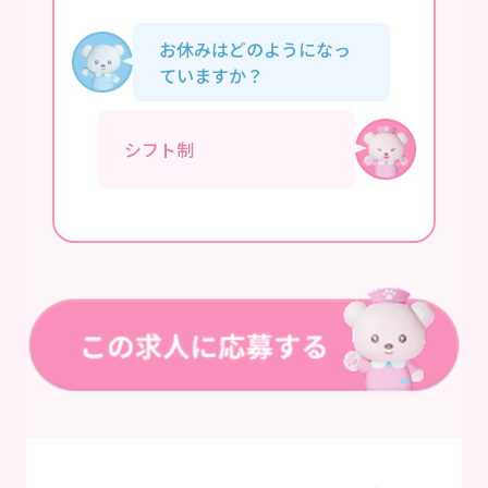
お休みはどのようになっ
ていますか？
シフト制