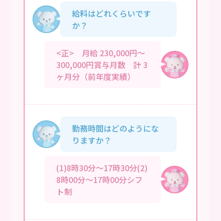
給料はどれくらいです
か？
<正> 月給 230,000円～
300,000円賞与月数 計 3
ヶ月分（前年度実績）
勤務時間はどのようにな
りますか？
(1)8時30分～17時30分(2)
8時00分～17時00分シフ
ト制