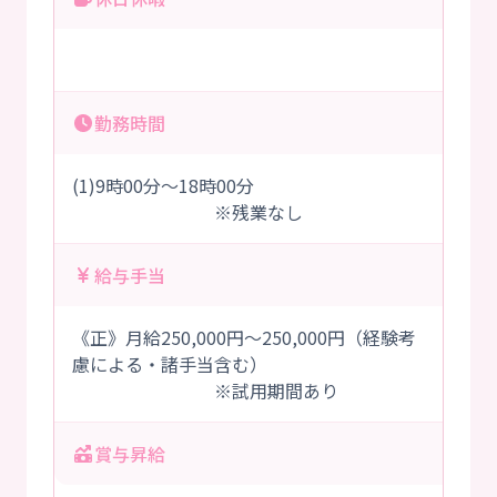
勤務時間
(1)9時00分～18時00分
※残業なし
給与手当
《正》月給250,000円～250,000円（経験考
慮による・諸手当含む）
※試用期間あり
賞与昇給