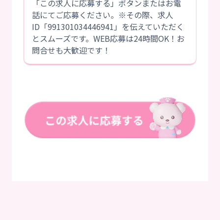
「この求人に応募する」ボタンまたはお電
話にてご応募ください。※その際、求人
ID「991301034446941」を伝えていただく
とスムーズです。WEB応募は24時間OK！お
問合せも大歓迎です！