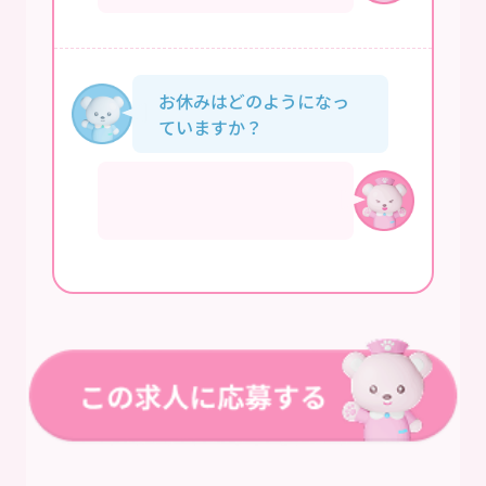
お休みはどのようになっ
ていますか？