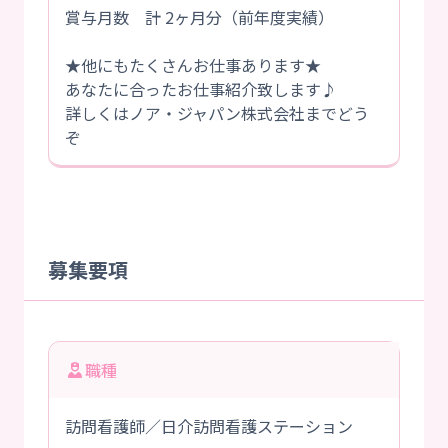
賞与月数 計 2ヶ月分（前年度実績）
★他にもたくさんお仕事あります★
あなたに合ったお仕事紹介致します♪
詳しくはノア・ジャパン株式会社までどう
ぞ
募集要項
職種
訪問看護師／日介訪問看護ステーション