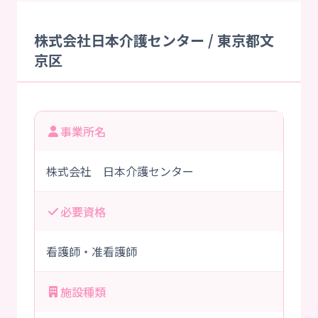
株式会社日本介護センター / 東京都文
京区
事業所名
株式会社 日本介護センター
必要資格
看護師・准看護師
施設種類