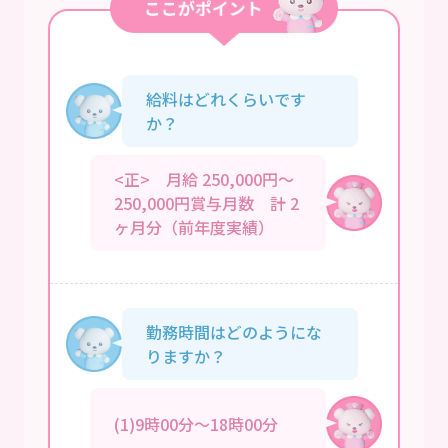
給料はどれくらいです
か？
<正> 月給 250,000円～
250,000円賞与月数 計 2
ヶ月分（前年度実績）
勤務時間はどのようにな
りますか？
(1)9時00分～18時00分