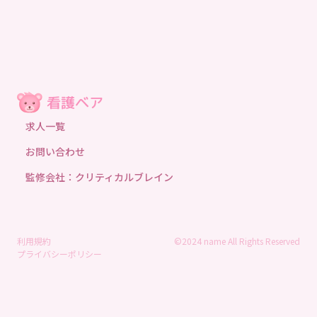
求人一覧
お問い合わせ
監修会社：クリティカルブレイン
利用規約
©2024 name All Rights Reserved
プライバシーポリシー