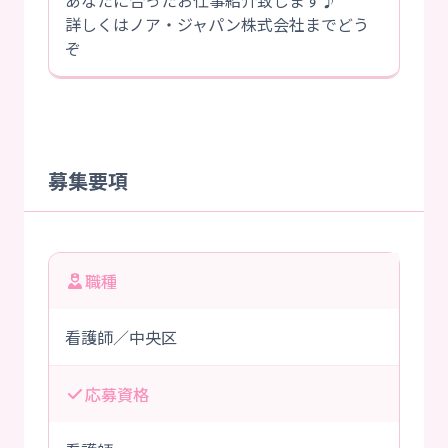
あなたに合ったお仕事紹介致します♪
詳しくはノア・ジャパン株式会社までどう
ぞ
募集要項
職種
看護師／中央区
応募資格