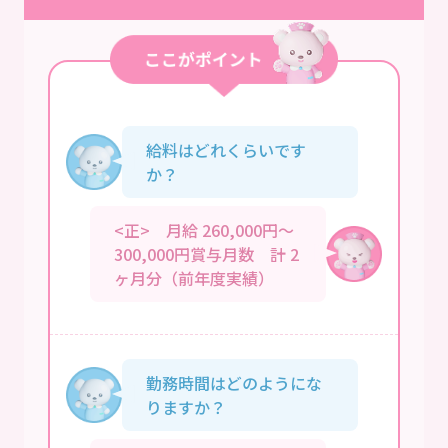
給料はどれくらいです
か？
<正> 月給 260,000円～
300,000円賞与月数 計 2
ヶ月分（前年度実績）
勤務時間はどのようにな
りますか？