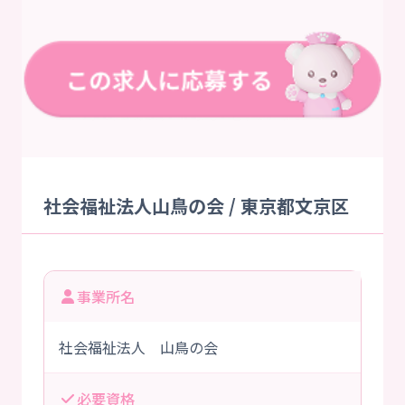
社会福祉法人山鳥の会 / 東京都文京区
事業所名
社会福祉法人 山鳥の会
必要資格