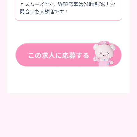
とスムーズです。WEB応募は24時間OK！お
問合せも大歓迎です！