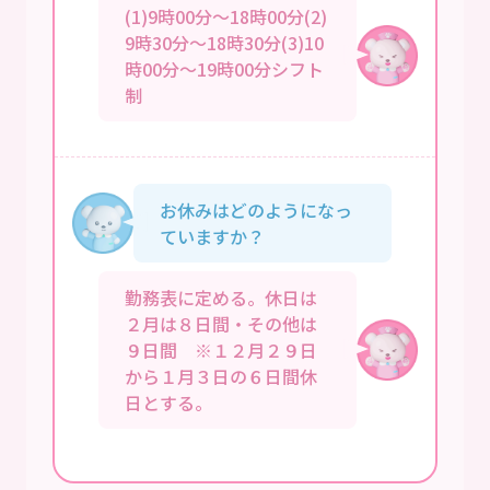
(1)9時00分～18時00分(2)
9時30分～18時30分(3)10
時00分～19時00分シフト
制
お休みはどのようになっ
ていますか？
勤務表に定める。休日は
２月は８日間・その他は
９日間 ※１２月２９日
から１月３日の６日間休
日とする。