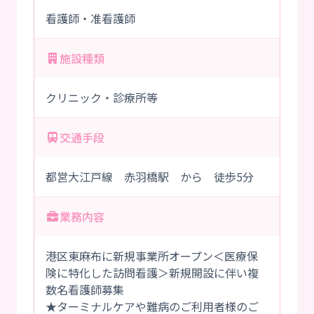
看護師・准看護師
施設種類
クリニック・診療所等
交通手段
都営大江戸線 赤羽橋駅 から 徒歩5分
業務内容
港区東麻布に新規事業所オープン＜医療保
険に特化した訪問看護＞新規開設に伴い複
数名看護師募集
★ターミナルケアや難病のご利用者様のご