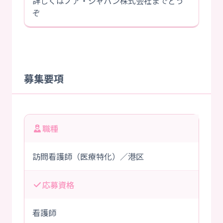
詳しくはノア・ジャパン株式会社までどう
ぞ
募集要項
職種
訪問看護師（医療特化）／港区
応募資格
看護師