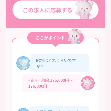
給料はどれくらいです
か？
<正> 月給 176,000円～
176,000円