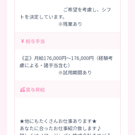
ご希望を考慮し、シフ
トを決定しています。
※残業あり
給与手当
《正》月給176,000円～176,000円（経験考
慮による・諸手当含む）
※試用期間あり
賞与昇給
★他にもたくさんお仕事あります★
あなたに合ったお仕事紹介致します♪