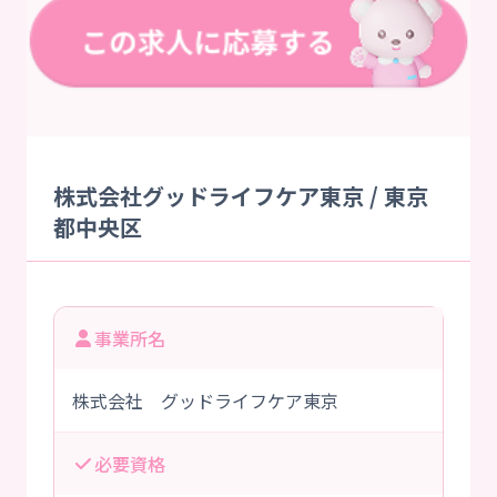
株式会社グッドライフケア東京 / 東京
都中央区
事業所名
株式会社 グッドライフケア東京
必要資格