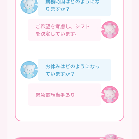
勤務時間はどのようにな
りますか？
ご希望を考慮し、シフト
を決定しています。
お休みはどのようになっ
ていますか？
緊急電話当番あり