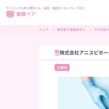
クリニックの非公開求人も！病院・施設のハローワーク求人
トップ
東京都の看護師求人
千代田区
株式会社アニスピホール
正職員