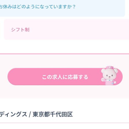
お休みはどのようになっていますか？
シフト制
ィングス / 東京都千代田区