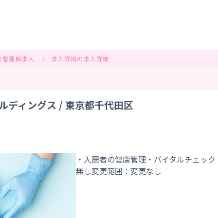
の看護師求人
求人詳細の求人詳細
ディングス / 東京都千代田区
・入居者の健康管理・バイタルチェック