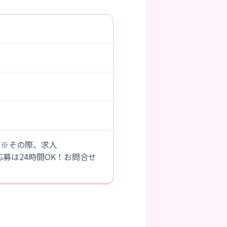
。※その際、求人
B応募は24時間OK！お問合せ