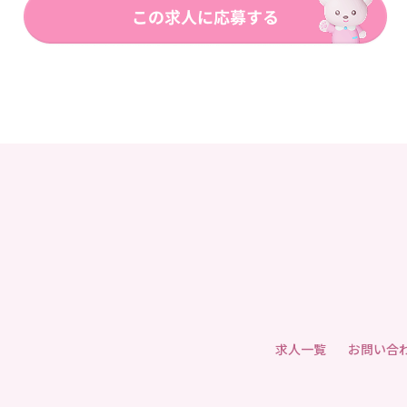
求人一覧
お問い合