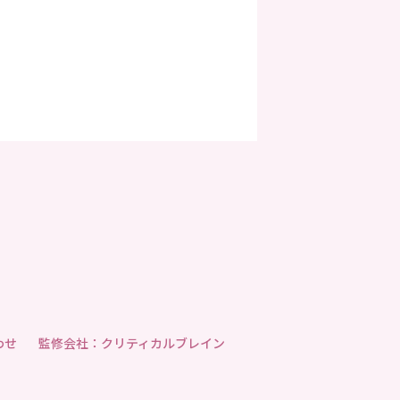
わせ
監修会社：クリティカルブレイン