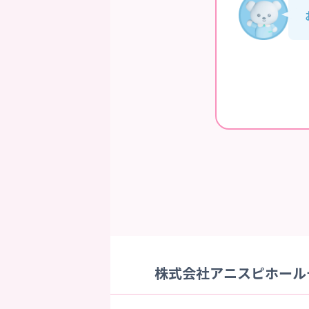
株式会社アニスピホールデ