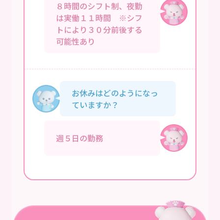
８時間のシフト制、夜勤
は実働１１時間 ※シフ
トにより３０分前後する
可能性あり
お休みはどのようになっ
ていますか？
週５日の勤務