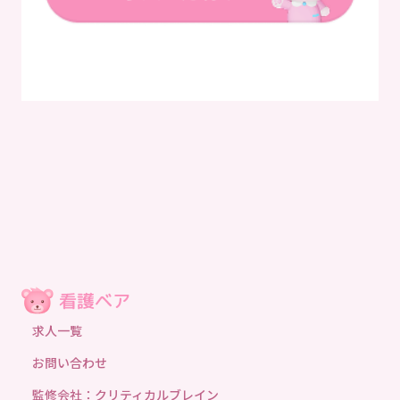
求人一覧
お問い合わせ
監修会社：クリティカルブレイン