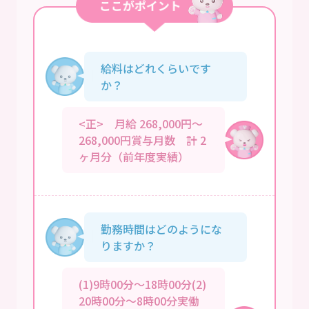
給料はどれくらいです
か？
<正> 月給 268,000円～
268,000円賞与月数 計 2
ヶ月分（前年度実績）
勤務時間はどのようにな
りますか？
(1)9時00分～18時00分(2)
20時00分～8時00分実働