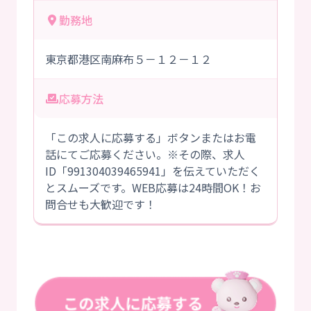
勤務地
東京都港区南麻布５－１２－１２
応募方法
「この求人に応募する」ボタンまたはお電
話にてご応募ください。※その際、求人
ID「991304039465941」を伝えていただく
とスムーズです。WEB応募は24時間OK！お
問合せも大歓迎です！