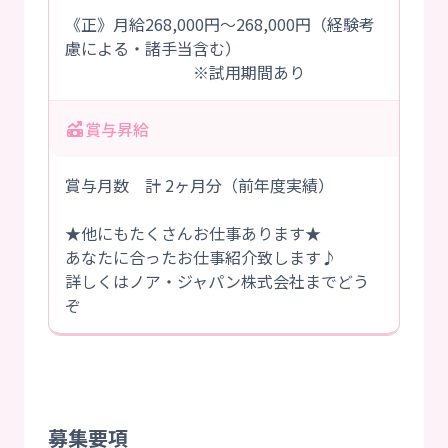
《正》月給268,000円～268,000円（経験考
慮による・諸手当含む）
※試用期間あり
賞与昇給
賞与月数 計 2ヶ月分（前年度実績）
★他にもたくさんお仕事あります★
あなたに合ったお仕事紹介致します♪
詳しくはノア・ジャパン株式会社までどう
ぞ
募集要項