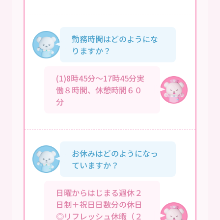
勤務時間はどのようにな
りますか？
(1)8時45分～17時45分実
働８時間、休憩時間６０
分
お休みはどのようになっ
ていますか？
日曜からはじまる週休２
日制＋祝日日数分の休日
◎リフレッシュ休暇（２