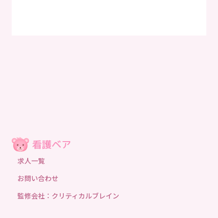
求人一覧
お問い合わせ
監修会社：クリティカルブレイン