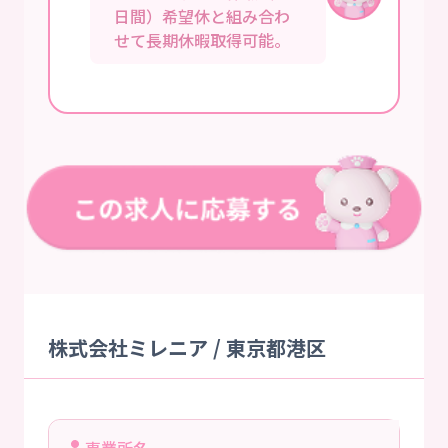
日間）希望休と組み合わ
せて長期休暇取得可能。
株式会社ミレニア / 東京都港区