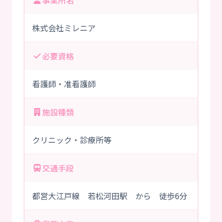
事業所名
株式会社ミレニア
必要資格
看護師・准看護師
施設種類
クリニック・診療所等
交通手段
都営大江戸線 若松河田駅 から 徒歩6分