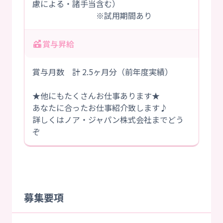
慮による・諸手当含む）
※試用期間あり
賞与昇給
賞与月数 計 2.5ヶ月分（前年度実績）
★他にもたくさんお仕事あります★
あなたに合ったお仕事紹介致します♪
詳しくはノア・ジャパン株式会社までどう
ぞ
募集要項