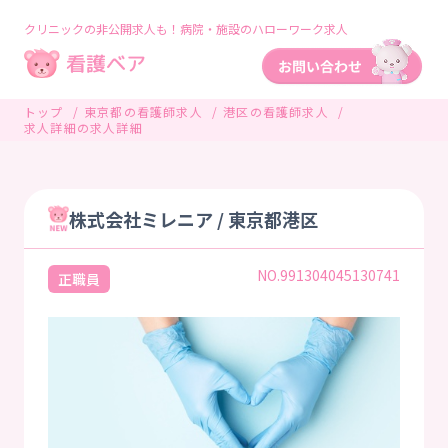
クリニックの非公開求人も！病院・施設のハローワーク求人
トップ
東京都の看護師求人
港区の看護師求人
求人詳細の求人詳細
株式会社ミレニア / 東京都港区
NO.991304045130741
正職員