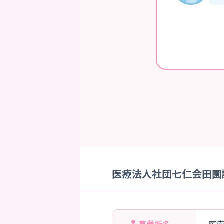
医療法人社団七仁会田園調