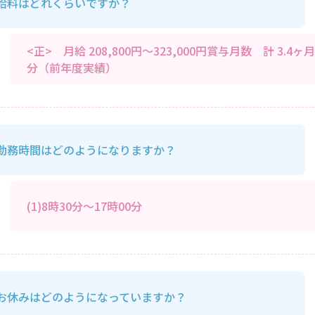
給料はどれくらいですか？
<正> 月給 208,800円～323,000円賞与月数 計 3.4ヶ月
分（前年度実績）
勤務時間はどのようになりますか？
(1)8時30分～17時00分
お休みはどのようになっていますか？