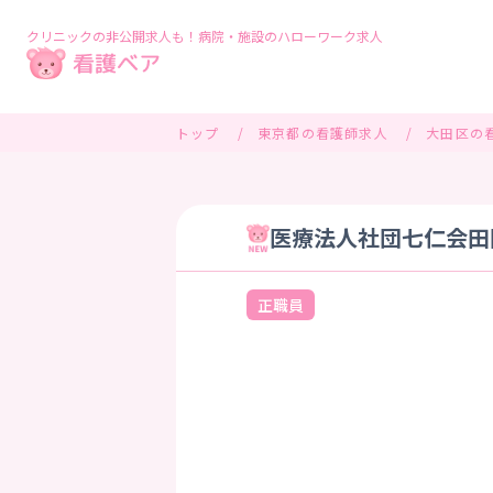
クリニックの非公開求人も！病院・施設のハローワーク求人
トップ
東京都の看護師求人
大田区の
医療法人社団七仁会田園
正職員