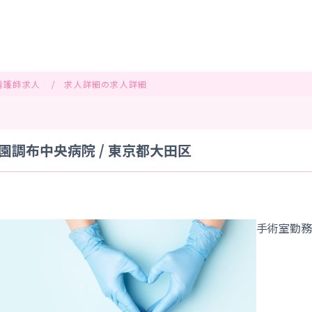
看護師求人
求人詳細の求人詳細
調布中央病院 / 東京都大田区