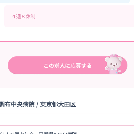
４週８休制
布中央病院 / 東京都大田区