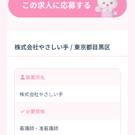
株式会社やさしい手 / 東京都目黒区
事業所名
株式会社やさしい手
必要資格
看護師・准看護師