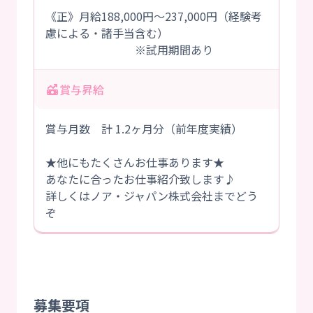
《正》月給188,000円～237,000円（経験考
慮による・諸手当含む）
※試用期間あり
賞与昇給
賞与月数 計 1.2ヶ月分（前年度実績）
★他にもたくさんお仕事あります★
あなたに合ったお仕事紹介致します♪
詳しくはノア・ジャパン株式会社までどう
ぞ
募集要項