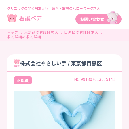
クリニックの非公開求人も！病院・施設のハローワーク求人
トップ
東京都の看護師求人
目黒区の看護師求人
求人詳細の求人詳細
株式会社やさしい手 / 東京都目黒区
NO.991307013275141
正職員