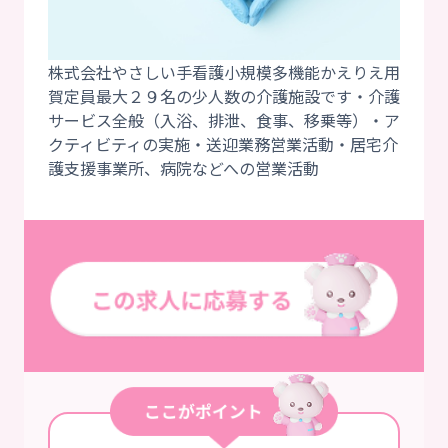
株式会社やさしい手看護小規模多機能かえりえ用
賀定員最大２９名の少人数の介護施設です・介護
サービス全般（入浴、排泄、食事、移乗等）・ア
クティビティの実施・送迎業務営業活動・居宅介