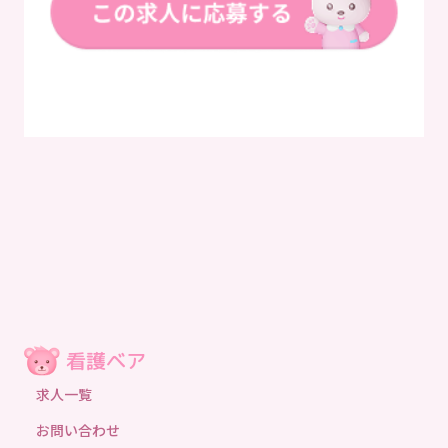
求人一覧
お問い合わせ