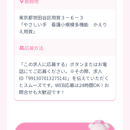
勤務地
東京都世田谷区用賀３－６－３
「やさしい手 看護小規模多機能 かえり
え用賀」
応募方法
「この求人に応募する」ボタンまたはお電
話にてご応募ください。※その際、求人
ID「991307013275141」を伝えていただく
とスムーズです。WEB応募は24時間OK！お
問合せも大歓迎です！