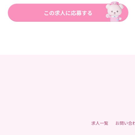
求人一覧
お問い合