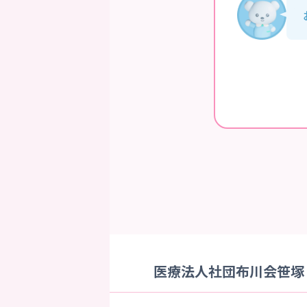
医療法人社団布川会笹塚・