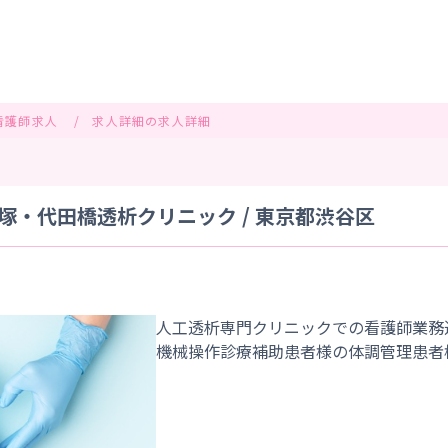
看護師求人
求人詳細の求人詳細
塚・代田橋透析クリニック / 東京都渋谷区
人工透析専門クリニックでの看護師業務