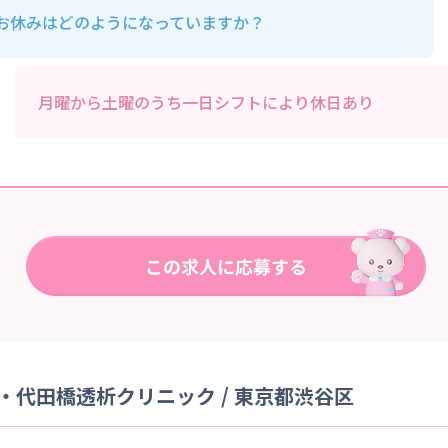
お休みはどのようになっていますか？
月曜から土曜のうち一日シフトにより休日あり
代田橋透析クリニック / 東京都渋谷区