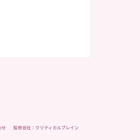
わせ
監修会社：クリティカルブレイン