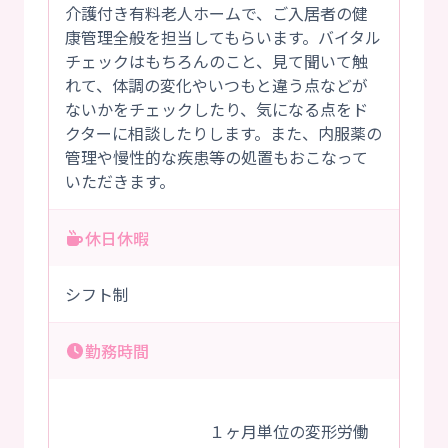
介護付き有料老人ホームで、ご入居者の健
康管理全般を担当してもらいます。バイタル
チェックはもちろんのこと、見て聞いて触
れて、体調の変化やいつもと違う点などが
ないかをチェックしたり、気になる点をド
クターに相談したりします。また、内服薬の
管理や慢性的な疾患等の処置もおこなって
いただきます。
休日休暇
シフト制
勤務時間
１ヶ月単位の変形労働