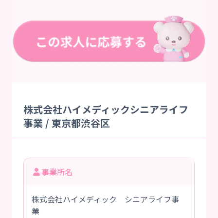
株式会社ハイメディックシニアライフ
事業 / 東京都渋谷区
事業所名
株式会社ハイメディック シニアライフ事
業