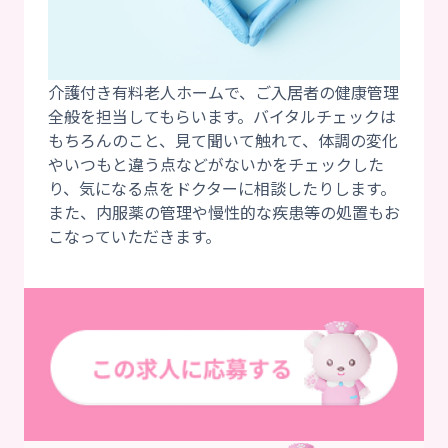
介護付き有料老人ホームで、ご入居者の健康管理
全般を担当してもらいます。バイタルチェックは
もちろんのこと、見て聞いて触れて、体調の変化
やいつもと違う点などがないかをチェックした
り、気になる点をドクターに相談したりします。
また、内服薬の管理や慢性的な疾患等の処置もお