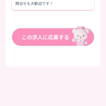
問合せも大歓迎です！