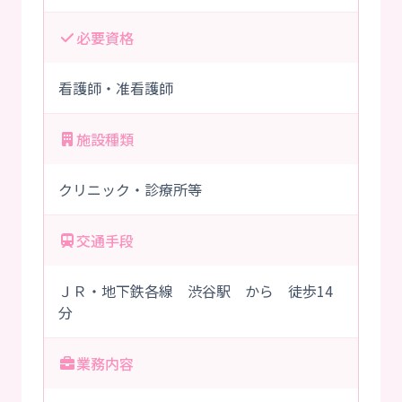
必要資格
看護師・准看護師
施設種類
クリニック・診療所等
交通手段
ＪＲ・地下鉄各線 渋谷駅 から 徒歩14
分
業務内容