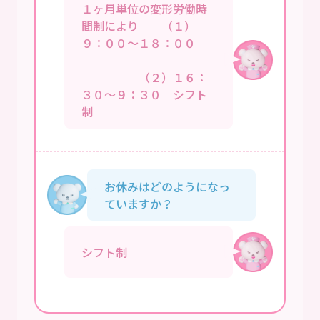
１ヶ月単位の変形労働時
間制により （１）
９：００～１８：００
（２）１６：
３０～９：３０ シフト
制
お休みはどのようになっ
ていますか？
シフト制