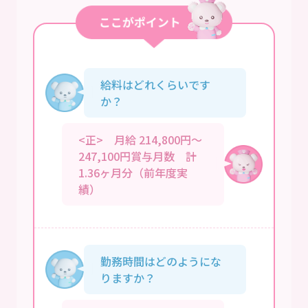
給料はどれくらいです
か？
<正> 月給 214,800円～
247,100円賞与月数 計
1.36ヶ月分（前年度実
績）
勤務時間はどのようにな
りますか？