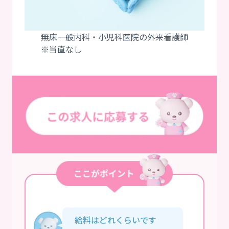
無床一般内科・小児科医院の外来看護師
給料はどれくらいです