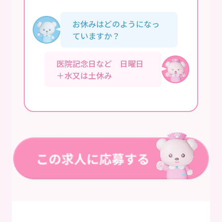
お休みはどのようになっ
ていますか？
医院記念日など 日曜日
＋水又は土休み