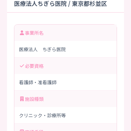
医療法人ちぎら医院 / 東京都杉並区
事業所名
医療法人 ちぎら医院
必要資格
看護師・准看護師
施設種類
クリニック・診療所等