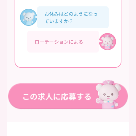
お休みはどのようになっ
ていますか？
ローテーションによる