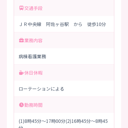
交通手段
ＪＲ中央線 阿佐ヶ谷駅 から 徒歩10分
業務内容
病棟看護業務
休日休暇
ローテーションによる
勤務時間
(1)8時45分～17時00分(2)16時45分～8時45
分