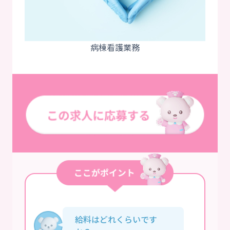
給料はどれくらいです