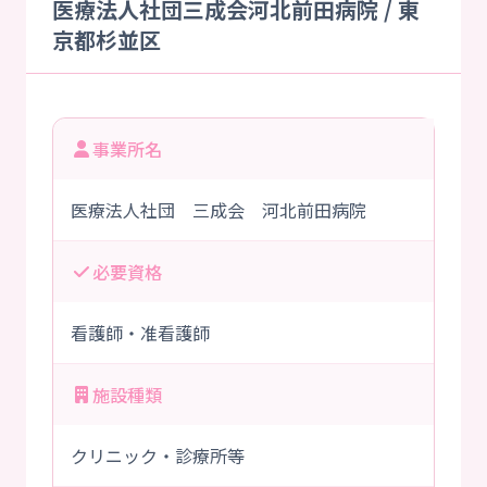
医療法人社団三成会河北前田病院 / 東
京都杉並区
事業所名
医療法人社団 三成会 河北前田病院
必要資格
看護師・准看護師
施設種類
クリニック・診療所等