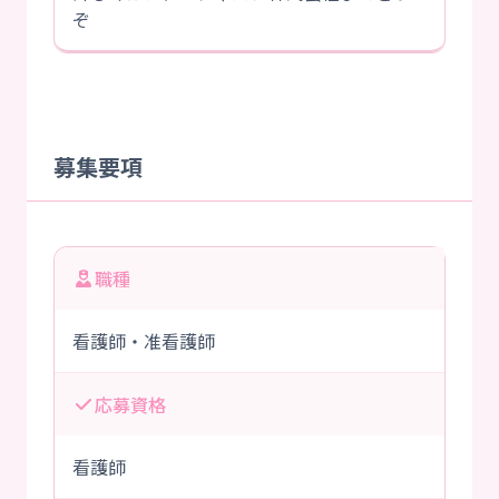
ぞ
募集要項
職種
看護師・准看護師
応募資格
看護師