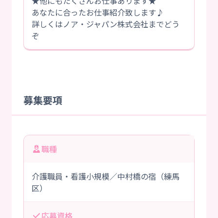
★他にもたくさんお仕事あります★
あなたに合ったお仕事紹介致します♪
詳しくはノア・ジャパン株式会社までどう
ぞ
募集要項
職種
介護職員・看護小規模／中村橋の宿（練馬
区）
応募資格