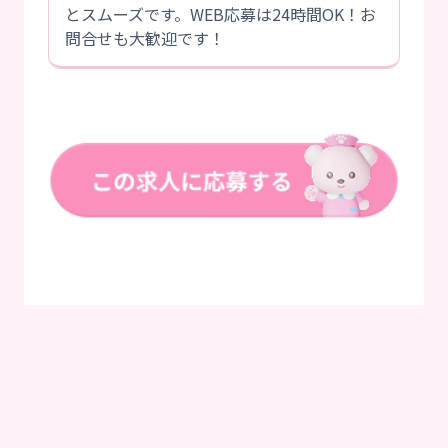
とスムーズです。WEB応募は24時間OK！お
問合せも大歓迎です！