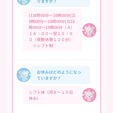
りますか？
(1)8時00分～16時00分(2)
9時00分～18時00分(3)10
時00分～19時00分（４）
１６：００～翌１０：０
０（夜勤休憩１２０分）
※シフト制
お休みはどのようになっ
ていますか？
シフト休（月８～１０日
休み）