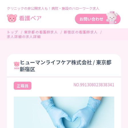
クリニックの非公開求人も！病院・施設のハローワーク求人
トップ
東京都の看護師求人
新宿区の看護師求人
求人詳細の求人詳細
ヒューマンライフケア株式会社 / 東京都
新宿区
NO.991308023838341
正職員