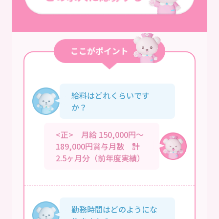
給料はどれくらいです
か？
<正> 月給 150,000円～
189,000円賞与月数 計
2.5ヶ月分（前年度実績）
勤務時間はどのようにな