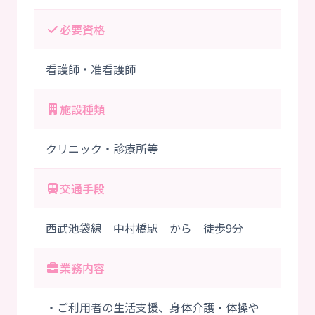
必要資格
看護師・准看護師
施設種類
クリニック・診療所等
交通手段
西武池袋線 中村橋駅 から 徒歩9分
業務内容
・ご利用者の生活支援、身体介護・体操や