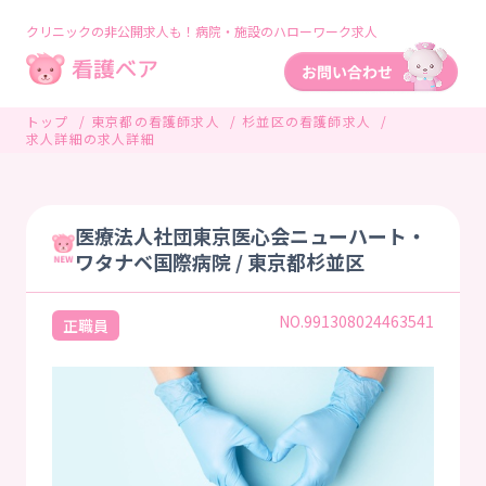
クリニックの非公開求人も！病院・施設のハローワーク求人
トップ
東京都の看護師求人
杉並区の看護師求人
求人詳細の求人詳細
医療法人社団東京医心会ニューハート・
ワタナベ国際病院 / 東京都杉並区
NO.991308024463541
正職員