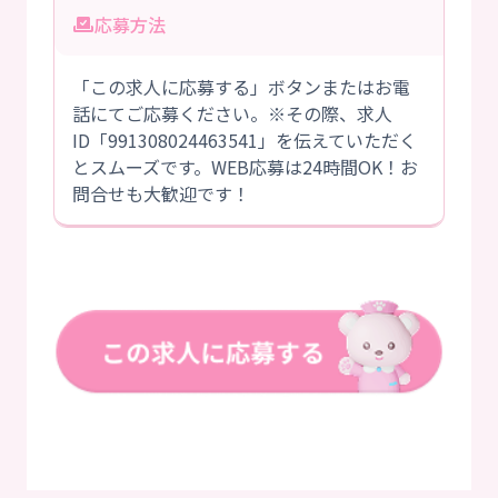
応募方法
「この求人に応募する」ボタンまたはお電
話にてご応募ください。※その際、求人
ID「991308024463541」を伝えていただく
とスムーズです。WEB応募は24時間OK！お
問合せも大歓迎です！