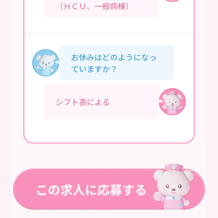
（ＨＣＵ、一般病棟）
お休みはどのようになっ
ていますか？
シフト表による