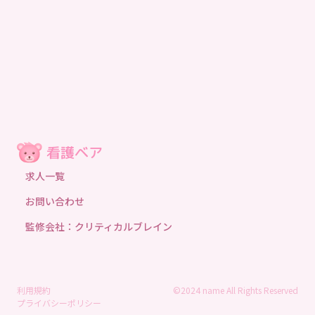
求人一覧
お問い合わせ
監修会社：クリティカルブレイン
利用規約
©2024 name All Rights Reserved
プライバシーポリシー