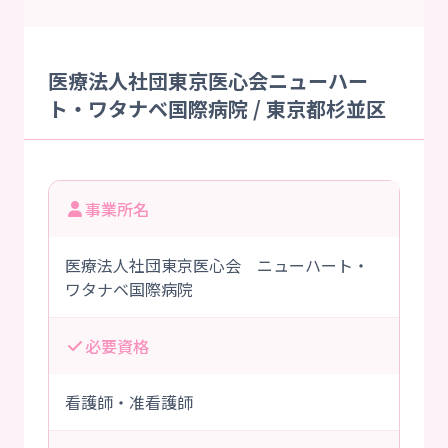
医療法人社団東京医心会ニューハー
ト・ワタナベ国際病院 / 東京都杉並区
事業所名
医療法人社団東京医心会 ニューハート・
ワタナベ国際病院
必要資格
看護師・准看護師