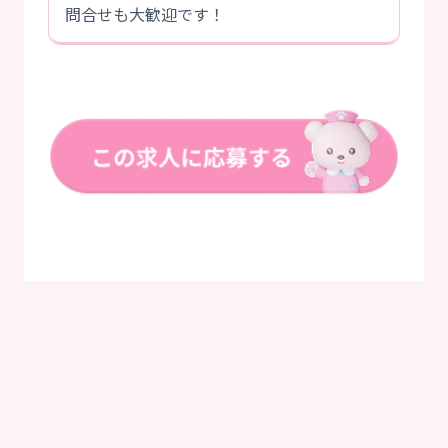
問合せも大歓迎です！