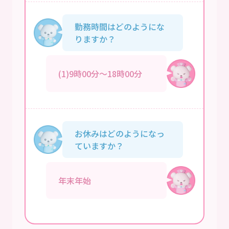
勤務時間はどのようにな
りますか？
(1)9時00分～18時00分
お休みはどのようになっ
ていますか？
年末年始