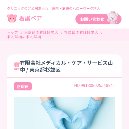
クリニックの非公開求人も！病院・施設のハローワーク求人
トップ
東京都の看護師求人
杉並区の看護師求人
求人詳細の求人詳細
有限会社メディカル・ケア・サービス山
中 / 東京都杉並区
NO.991308025548941
正職員