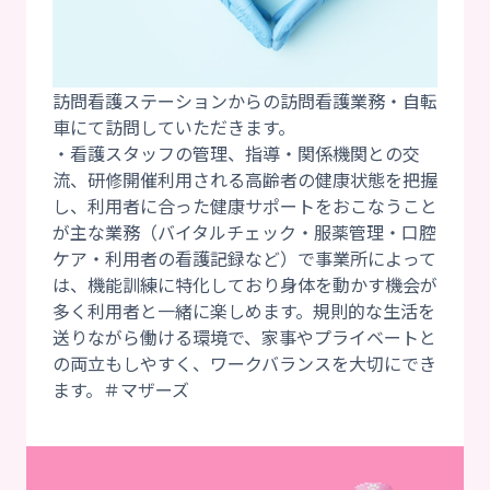
訪問看護ステーションからの訪問看護業務・自転
車にて訪問していただきます。
・看護スタッフの管理、指導・関係機関との交
流、研修開催利用される高齢者の健康状態を把握
し、利用者に合った健康サポートをおこなうこと
が主な業務（バイタルチェック・服薬管理・口腔
ケア・利用者の看護記録など）で事業所によって
は、機能訓練に特化しており身体を動かす機会が
多く利用者と一緒に楽しめます。規則的な生活を
送りながら働ける環境で、家事やプライベートと
の両立もしやすく、ワークバランスを大切にでき