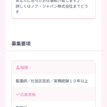
あなたに合ったお仕事紹介致します♪
詳しくはノア・ジャパン株式会社までどう
ぞ
募集要項
職種
看護師／杉並区宮前／実務経験１０年以上
応募資格