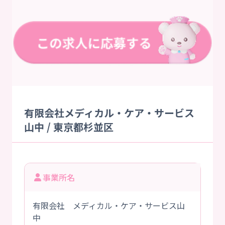
有限会社メディカル・ケア・サービス
山中 / 東京都杉並区
事業所名
有限会社 メディカル・ケア・サービス山
中