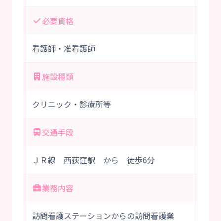
必要資格
看護師・准看護師
施設種類
クリニック・診療所等
交通手段
ＪＲ線 西荻窪駅 から 徒歩6分
業務内容
訪問看護ステーションからの訪問看護業