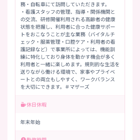
務・自転車にて訪問していただきます。
・看護スタッフの管理、指導・関係機関と
の交流、研修開催利用される高齢者の健康
状態を把握し、利用者に合った健康サポー
トをおこなうことが主な業務（バイタルチ
ェック・服薬管理・口腔ケア・利用者の看
護記録など）で事業所によっては、機能訓
練に特化しており身体を動かす機会が多く
利用者と一緒に楽しめます。規則的な生活を
送りながら働ける環境で、家事やプライベ
ートとの両立もしやすく、ワークバランス
を大切にできます。＃マザーズ
休日休暇
年末年始
勤務時間